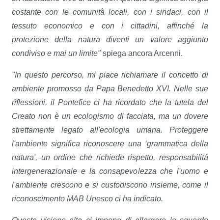
costante con le comunità locali, con i sindaci, con il
tessuto economico e con i cittadini, affinché la
protezione della natura diventi un valore aggiunto
condiviso e mai un limite"
spiega ancora Arcenni.
"In questo percorso, mi piace richiamare il concetto di
ambiente promosso da Papa Benedetto XVI. Nelle sue
riflessioni, il Pontefice ci ha ricordato che la tutela del
Creato non è un ecologismo di facciata, ma un dovere
strettamente legato all'ecologia umana. Proteggere
l'ambiente significa riconoscere una ‘grammatica della
natura', un ordine che richiede rispetto, responsabilità
intergenerazionale e la consapevolezza che l'uomo e
l'ambiente crescono e si custodiscono insieme, come il
riconoscimento MAB Unesco ci ha indicato.