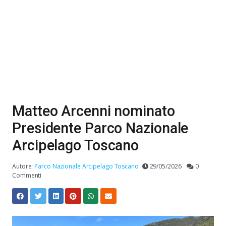
Matteo Arcenni nominato
Presidente Parco Nazionale
Arcipelago Toscano
Autore:
Parco Nazionale Arcipelago Toscano
29/05/2026
0
Commenti