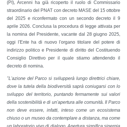
(PI), Arcenni ha già ricoperto il ruolo di Commissario
straordinario del PNAT con decreto MASE del 15 ottobre
del 2025 e riconfermato con un secondo decreto il 9
aprile 2026. Conclusa la procedura di legge attivata per
la nomina del Presidente, vacante dal 28 giugno 2025,
oggi l'Ente ha di nuovo l'organo titolare del potere di
indirizzo politico e Presidente di diritto del Costituendo
Consiglio Direttivo per il quale stiamo attendendo il
decreto di nomina.
"L'azione del Parco si svilupperà lungo direttrici chiare,
dove la tutela della biodiversità saprà coniugarsi con lo
sviluppo del territorio, puntando fermamente sui valori
della sostenibilità e di un'apertura alle comunità. Il Parco
non deve essere, infatti, inteso come un ecosistema
chiuso o un museo da contemplare a distanza, ma come
un laboratorio vivo di dialogo. Apertura significa sinergia