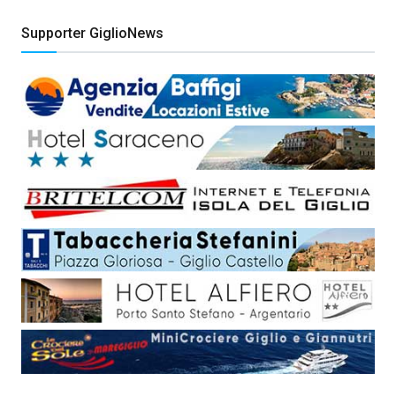
Supporter GiglioNews