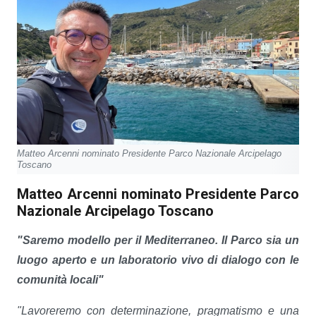
Matteo Arcenni nominato Presidente Parco Nazionale Arcipelago
Toscano
Matteo Arcenni nominato Presidente Parco
Nazionale Arcipelago Toscano
"Saremo modello per il Mediterraneo. Il Parco sia un
luogo aperto e un laboratorio vivo di dialogo con le
comunità locali"
"Lavoreremo con determinazione, pragmatismo e una