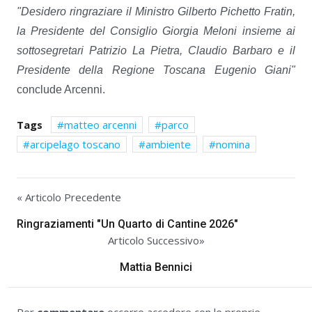
"Desidero ringraziare il Ministro Gilberto Pichetto Fratin,
la Presidente del Consiglio Giorgia Meloni insieme ai
sottosegretari Patrizio La Pietra, Claudio Barbaro e il
Presidente della Regione Toscana Eugenio Giani"
conclude Arcenni.
Tags
matteo arcenni
parco
arcipelago toscano
ambiente
nomina
« Articolo Precedente
Ringraziamenti "Un Quarto di Cantine 2026"
Articolo Successivo»
Mattia Bennici