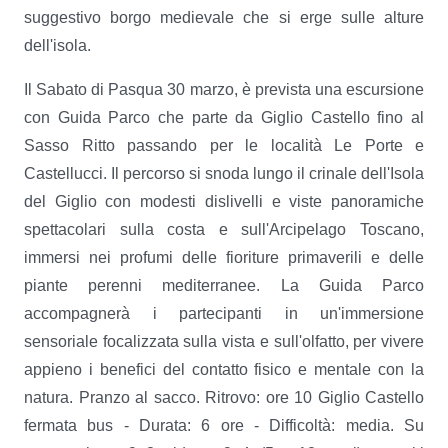
suggestivo borgo medievale che si erge sulle alture
dell'isola.
Il Sabato di Pasqua 30 marzo, è prevista una escursione
con Guida Parco che parte da Giglio Castello fino al
Sasso Ritto passando per le località Le Porte e
Castellucci. Il percorso si snoda lungo il crinale dell'Isola
del Giglio con modesti dislivelli e viste panoramiche
spettacolari sulla costa e sull'Arcipelago Toscano,
immersi nei profumi delle fioriture primaverili e delle
piante perenni mediterranee. La Guida Parco
accompagnerà i partecipanti in un'immersione
sensoriale focalizzata sulla vista e sull'olfatto, per vivere
appieno i benefici del contatto fisico e mentale con la
natura. Pranzo al sacco. Ritrovo: ore 10 Giglio Castello
fermata bus - Durata: 6 ore - Difficoltà: media. Su