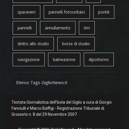
sparavieri
pannelli fotovoltaici
pontili
pannelli
annullamento
tim
diritto allo studio
borse di studio
navigazione
balneazione
diportismo
Elenco Tags GiglioNews.it
Testata Giornalistica dell'Isola del Giglio a cura di Giorgio
Fanciulli e Marco Baffigi - Registrazione Tribunale di
Grosseto n. 8 del 29 Novembre 2007