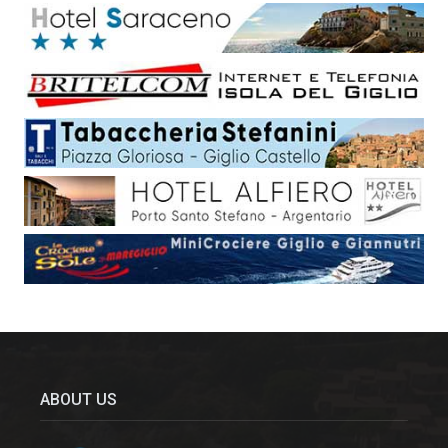
ABOUT US