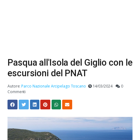
Pasqua all'Isola del Giglio con le
escursioni del PNAT
Autore:
Parco Nazionale Arcipelago Toscano
14/03/2024
0
Commenti