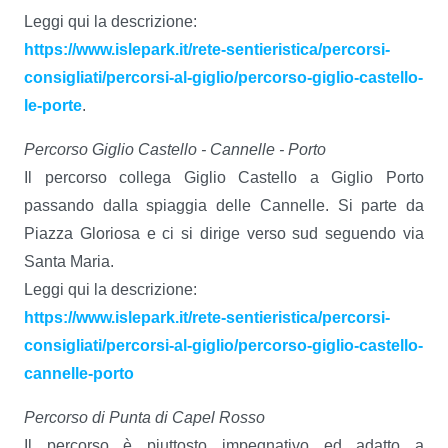
Leggi qui la descrizione:
https://www.islepark.it/rete-sentieristica/percorsi-
consigliati/percorsi-al-giglio/percorso-giglio-castello-
le-porte
.
Percorso Giglio Castello - Cannelle - Porto
Il percorso collega Giglio Castello a Giglio Porto
passando dalla spiaggia delle Cannelle. Si parte da
Piazza Gloriosa e ci si dirige verso sud seguendo via
Santa Maria.
Leggi qui la descrizione:
https://www.islepark.it/rete-sentieristica/percorsi-
consigliati/percorsi-al-giglio/percorso-giglio-castello-
cannelle-porto
Percorso di Punta di Capel Rosso
Il percorso è piuttosto impegnativo ed adatto a