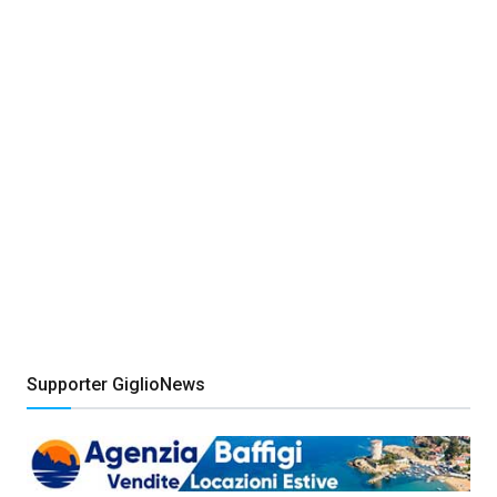
Supporter GiglioNews