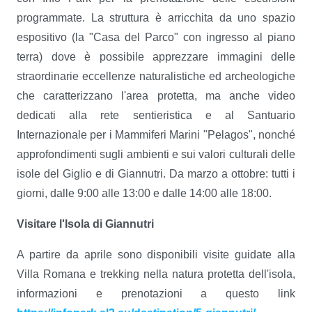
programmate. La struttura è arricchita da uno spazio
espositivo (la "Casa del Parco" con ingresso al piano
terra) dove è possibile apprezzare immagini delle
straordinarie eccellenze naturalistiche ed archeologiche
che caratterizzano l'area protetta, ma anche video
dedicati alla rete sentieristica e al Santuario
Internazionale per i Mammiferi Marini "Pelagos", nonché
approfondimenti sugli ambienti e sui valori culturali delle
isole del Giglio e di Giannutri. Da marzo a ottobre: tutti i
giorni, dalle 9:00 alle 13:00 e dalle 14:00 alle 18:00.
Visitare l'Isola di Giannutri
A partire da aprile sono disponibili visite guidate alla
Villa Romana e trekking nella natura protetta dell'isola,
informazioni e prenotazioni a questo link