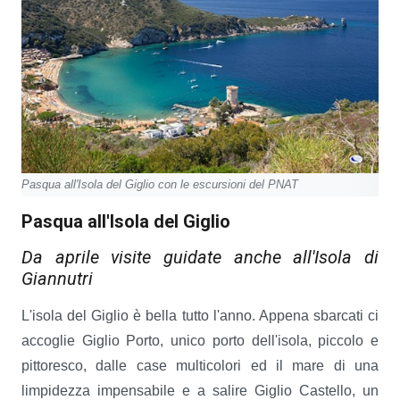
Pasqua all'Isola del Giglio con le escursioni del PNAT
Pasqua all'Isola del Giglio
Da aprile visite guidate anche all'Isola di
Giannutri
L'isola del Giglio è bella tutto l'anno. Appena sbarcati ci
accoglie Giglio Porto, unico porto dell'isola, piccolo e
pittoresco, dalle case multicolori ed il mare di una
limpidezza impensabile e a salire Giglio Castello, un