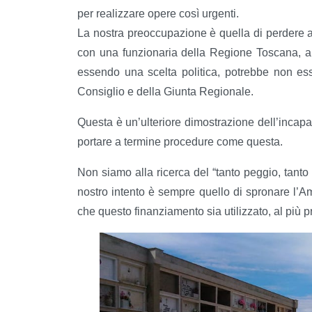
per realizzare opere così urgenti.
La nostra preoccupazione è quella di perdere a
con una funzionaria della Regione Toscana, 
essendo una scelta politica, potrebbe non ess
Consiglio e della Giunta Regionale.
Questa è un’ulteriore dimostrazione dell’incapac
portare a termine procedure come questa.
Non siamo alla ricerca del “tanto peggio, tanto 
nostro intento è sempre quello di spronare l’
che questo finanziamento sia utilizzato, al più pr