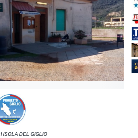
 ISOLA DEL GIGLIO