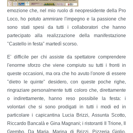
emozione che, nel mio ruolo di neopresidente della Pro
Loco, ho potuto ammirare l'impegno e la passione che
sono stati spesi da tutti i collaboratori che hanno
partecipato alla realizzazione della manifestazione
"Castello in festa" martedì scorso.
E' difficile per chi assiste da spettatore comprendere
l'enorme sforzo che viene compiuto su tutti i fronti in
queste occasioni, ma ora che ho avuto l'onore di essere
"dietro le quinte" desidero, con queste poche righe,
ringraziare personalmente tutti coloro che, direttamente
o indirettamente, hanno reso possibile la festa: i
volontari che si sono prodigati in tutti i modi ed in
particolare i capicantina Lucia Brizzi, Assunta Scotto,
Riccardo Bancalà e Gina Magnani; i ristoranti Il Trione, Il
Grembo, Da Maria, Marina di Brizzi, Pizzeria Giglio,