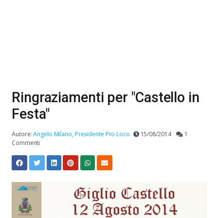
Ringraziamenti per "Castello in
Festa"
Autore:
Angelo Milano, Presidente Pro Loco
15/08/2014
1
Commenti