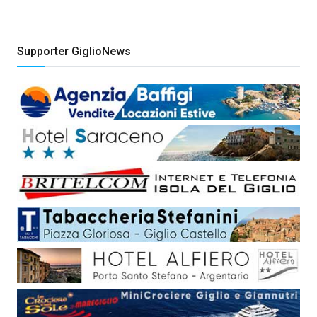
Supporter GiglioNews