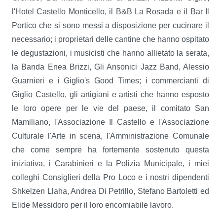
l'Hotel Castello Monticello, il B&B La Rosada e il Bar Il
Portico che si sono messi a disposizione per cucinare il
necessario; i proprietari delle cantine che hanno ospitato
le degustazioni, i musicisti che hanno allietato la serata,
la Banda Enea Brizzi, Gli Ansonici Jazz Band, Alessio
Guarnieri e i Giglio's Good Times; i commercianti di
Giglio Castello, gli artigiani e artisti che hanno esposto
le loro opere per le vie del paese, il comitato San
Mamiliano, l'Associazione Il Castello e l'Associazione
Culturale l'Arte in scena, l'Amministrazione Comunale
che come sempre ha fortemente sostenuto questa
iniziativa, i Carabinieri e la Polizia Municipale, i miei
colleghi Consiglieri della Pro Loco e i nostri dipendenti
Shkelzen Llaha, Andrea Di Petrillo, Stefano Bartoletti ed
Elide Messidoro per il loro encomiabile lavoro.