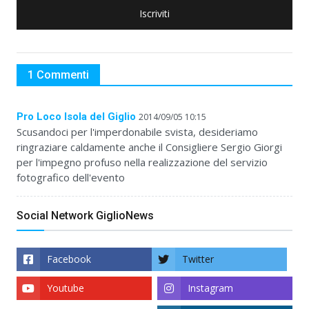
Iscriviti
1 Commenti
Pro Loco Isola del Giglio
2014/09/05 10:15
Scusandoci per l'imperdonabile svista, desideriamo
ringraziare caldamente anche il Consigliere Sergio Giorgi
per l'impegno profuso nella realizzazione del servizio
fotografico dell'evento
Social Network GiglioNews
Facebook
Twitter
Youtube
Instagram