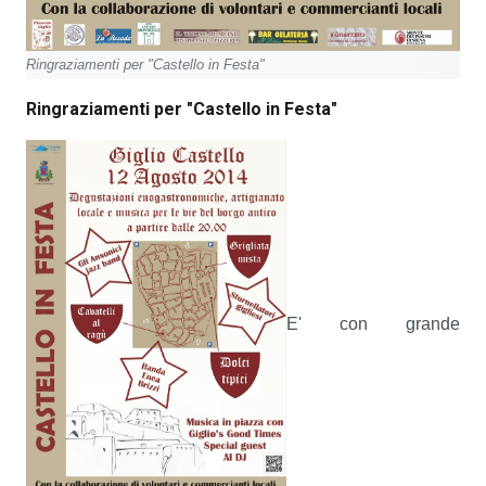
Ringraziamenti per "Castello in Festa"
Ringraziamenti per "Castello in Festa"
E' con grande