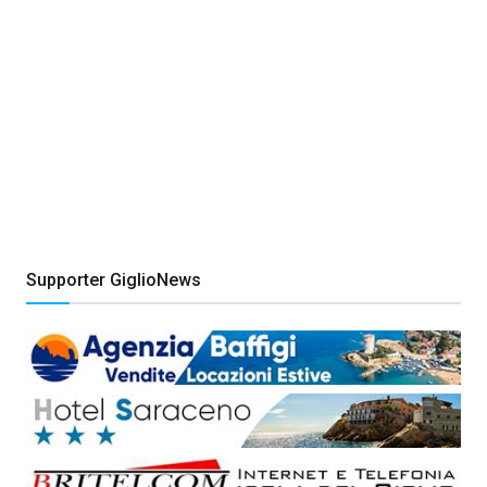
Supporter GiglioNews