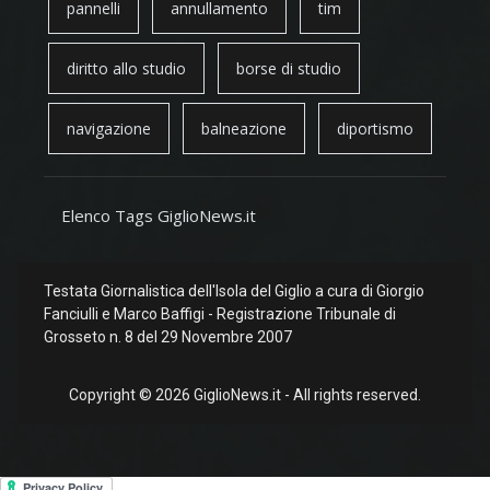
pannelli
annullamento
tim
diritto allo studio
borse di studio
navigazione
balneazione
diportismo
Elenco Tags GiglioNews.it
Testata Giornalistica dell'Isola del Giglio a cura di Giorgio
Fanciulli e Marco Baffigi - Registrazione Tribunale di
Grosseto n. 8 del 29 Novembre 2007
Copyright © 2026 GiglioNews.it - All rights reserved.