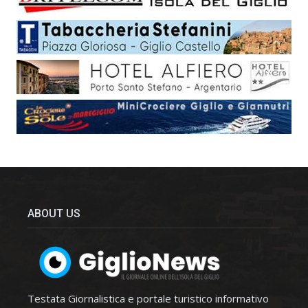
ABOUT US
Testata Giornalistica e portale turistico informativo