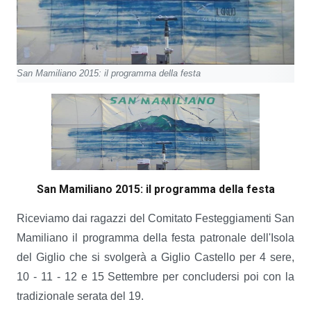
San Mamiliano 2015: il programma della festa
San Mamiliano 2015: il programma della festa
Riceviamo dai ragazzi del Comitato Festeggiamenti San
Mamiliano il programma della festa patronale dell'Isola
del Giglio che si svolgerà a Giglio Castello per 4 sere,
10 - 11 - 12 e 15 Settembre per concludersi poi con la
tradizionale serata del 19.