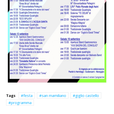
Tags
festa
san mamiliano
giglio castello
programma