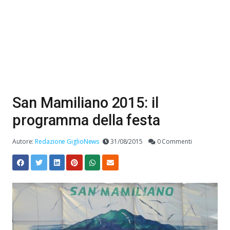
San Mamiliano 2015: il
programma della festa
Autore:
Redazione GiglioNews
31/08/2015
0 Commenti