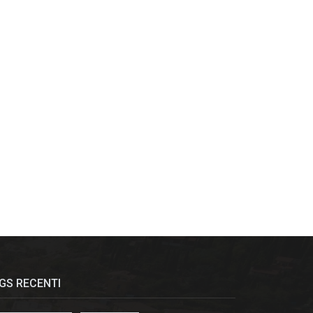
GS RECENTI