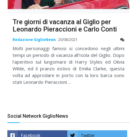
Tre giorni di vacanza al Giglio per
Leonardo Pieraccioni e Carlo Conti
Redazione GiglioNews
20/08/2021
Molti personaggi famosi si concedono negli ultimi
tempi un periodo di vacanza all'Isola del Giglio. Dopo
l'aperitivo sul lungomare di Harry Styles ed Olivia
Wilde, ed il pranzo estivo di Emilia Clarke, questa
volta ad approdare in porto con la loro barca sono
stati Leonardo Pieraccioni ...
Social Network GiglioNews
Facebook
Twitter