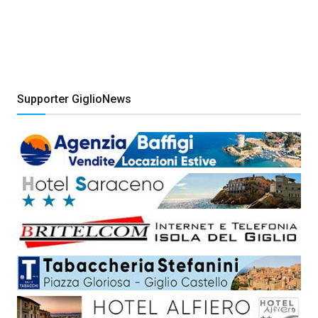
Supporter GiglioNews