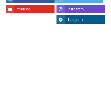
Youtube
Instagram
Telegram