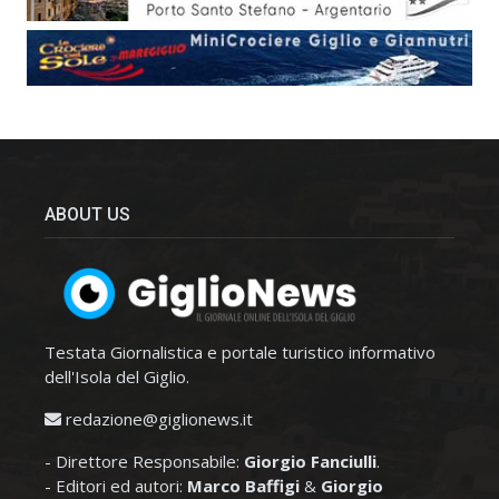
ABOUT US
Testata Giornalistica e portale turistico informativo
dell'Isola del Giglio.
redazione@giglionews.it
- Direttore Responsabile:
Giorgio Fanciulli
.
- Editori ed autori:
Marco Baffigi
&
Giorgio