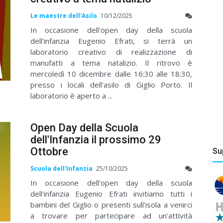
Le maestre dell'Asilo
10/12/2025
In occasione dell'open day della scuola
dell'infanzia Eugenio Efrati, si terrà un
laboratorio creativo di realizzazione di
manufatti a tema natalizio. Il ritrovo è
mercoledì 10 dicembre dalle 16:30 alle 18:30,
presso i locali dell'asilo di Giglio Porto. Il
laboratorio è aperto a ...
Open Day della Scuola
dell'Infanzia il prossimo 29
Ottobre
Su
Scuola dell'Infanzia
25/10/2025
In occasione dell'open day della scuola
dell'infanzia Eugenio Efrati invitiamo tutti i
bambini del Giglio o presenti sull'isola a venirci
a trovare per partecipare ad un'attività