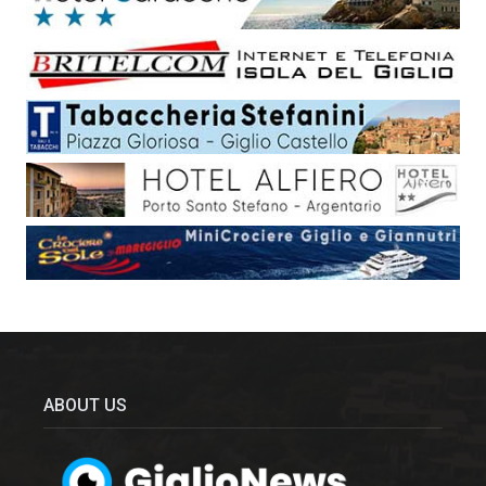
ABOUT US