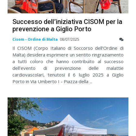
Successo dell’iniziativa CISOM per la
prevenzione a Giglio Porto
Cisom - Ordine di Malta
08/07/2025
Il CISOM (Corpo Italiano di Soccorso dell'Ordine di
Malta) desidera esprimere un sentito ringraziamento
a tutti coloro che hanno contribuito al successo
dell'evento di prevenzione delle malattie
cardiovascolari, tenutosi il 6 luglio 2025 a Giglio
Porto in Via Umberto I - Piazza della ...