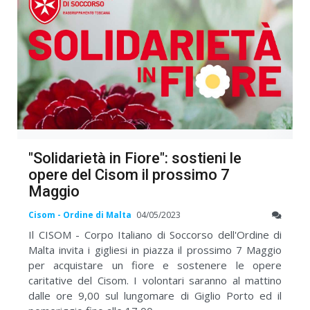
"Solidarietà in Fiore": sostieni le
opere del Cisom il prossimo 7
Maggio
Cisom - Ordine di Malta
04/05/2023
Il CISOM - Corpo Italiano di Soccorso dell'Ordine di
Malta invita i gigliesi in piazza il prossimo 7 Maggio
per acquistare un fiore e sostenere le opere
caritative del Cisom. I volontari saranno al mattino
dalle ore 9,00 sul lungomare di Giglio Porto ed il