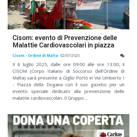
Cisom: evento di Prevenzione delle
Malattie Cardiovascolari in piazza
Cisom - Ordine di Malta
02/07/2025
Il 6 luglio 2025, dalle ore 09:00 alle ore 13:00, il
CISOM (Corpo Italiano di Soccorso dell'Ordine di
Malta) sarà presente a Giglio Porto in Via Umberto I
- Piazza della Dogana con il suo gazebo per un
evento speciale dedicato alla prevenzione delle
malattie cardiovascolari. Il Gruppo ...