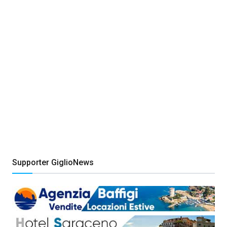
Supporter GiglioNews