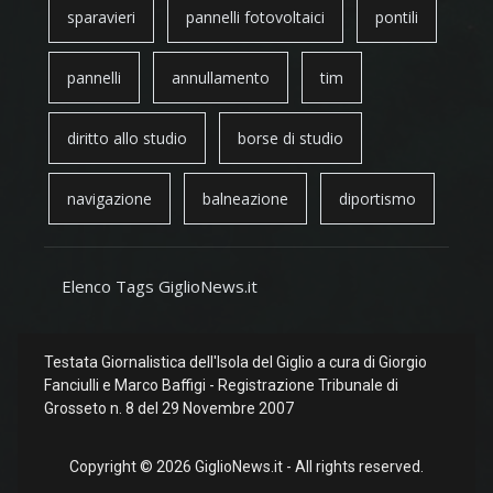
sparavieri
pannelli fotovoltaici
pontili
pannelli
annullamento
tim
diritto allo studio
borse di studio
navigazione
balneazione
diportismo
Elenco Tags GiglioNews.it
Testata Giornalistica dell'Isola del Giglio a cura di Giorgio
Fanciulli e Marco Baffigi - Registrazione Tribunale di
Grosseto n. 8 del 29 Novembre 2007
Copyright © 2026 GiglioNews.it - All rights reserved.