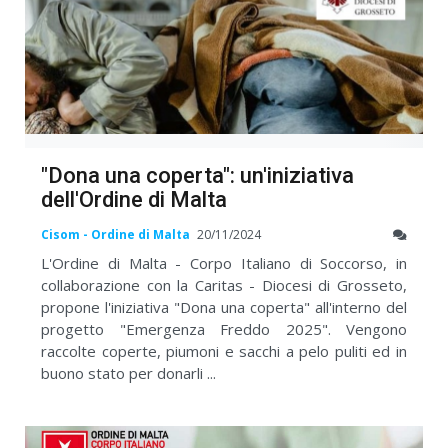
"Dona una coperta": un'iniziativa
dell'Ordine di Malta
Cisom - Ordine di Malta
20/11/2024
L'Ordine di Malta - Corpo Italiano di Soccorso, in
collaborazione con la Caritas - Diocesi di Grosseto,
propone l'iniziativa "Dona una coperta" all'interno del
progetto "Emergenza Freddo 2025". Vengono
raccolte coperte, piumoni e sacchi a pelo puliti ed in
buono stato per donarli ...