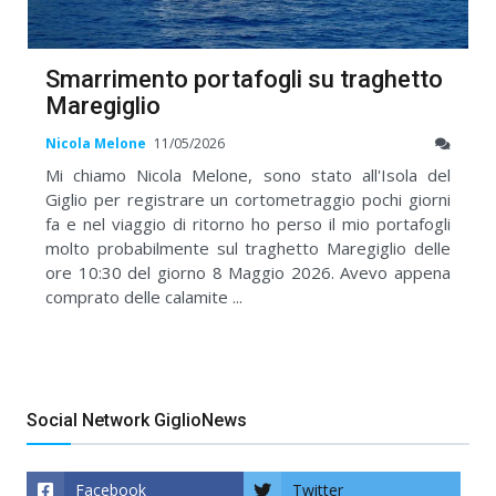
Smarrimento portafogli su traghetto
Maregiglio
Nicola Melone
11/05/2026
Mi chiamo Nicola Melone, sono stato all'Isola del
Giglio per registrare un cortometraggio pochi giorni
fa e nel viaggio di ritorno ho perso il mio portafogli
molto probabilmente sul traghetto Maregiglio delle
ore 10:30 del giorno 8 Maggio 2026. Avevo appena
comprato delle calamite ...
Social Network GiglioNews
Facebook
Twitter