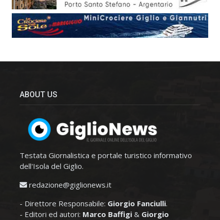
ABOUT US
Testata Giornalistica e portale turistico informativo
dell'Isola del Giglio.
redazione@giglionews.it
- Direttore Responsabile:
Giorgio Fanciulli
.
- Editori ed autori:
Marco Baffigi
&
Giorgio