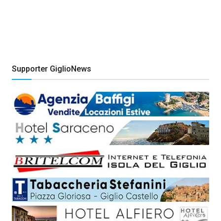
Supporter GiglioNews