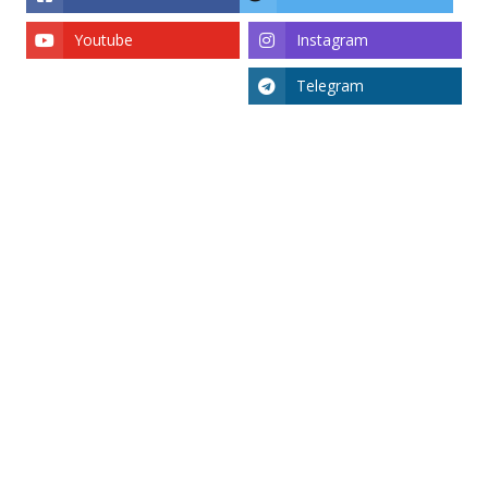
Youtube
Instagram
Telegram