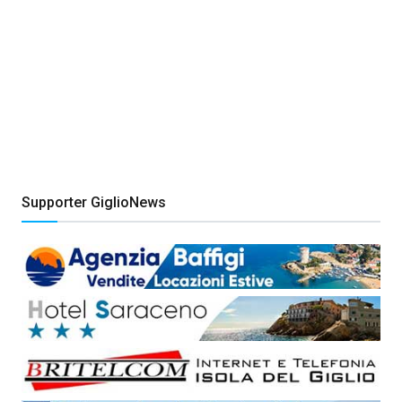
Supporter GiglioNews