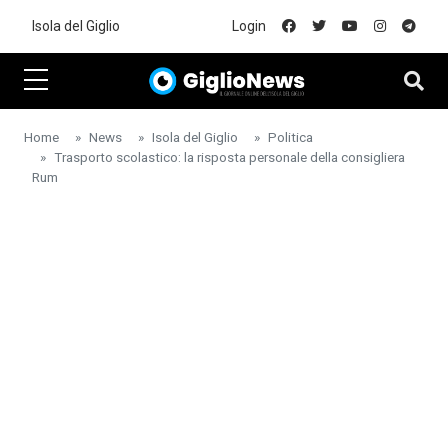
Skip to main content
Isola del Giglio
Login
Home
News
Isola del Giglio
Politica
Trasporto scolastico: la risposta personale della consigliera
Rum