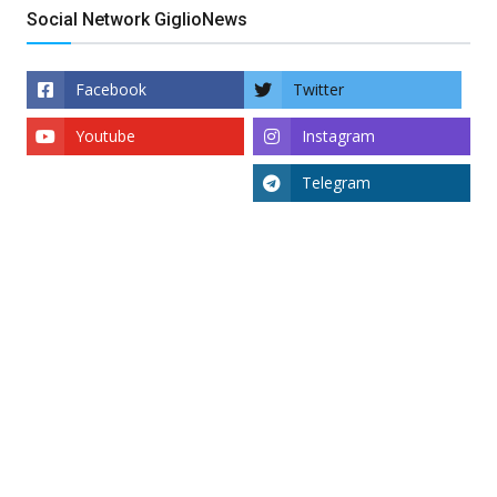
Social Network GiglioNews
Facebook
Twitter
Youtube
Instagram
Telegram