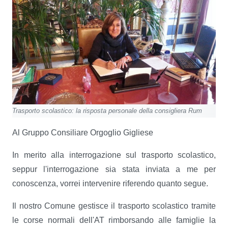
Trasporto scolastico: la risposta personale della consigliera Rum
Al Gruppo Consiliare Orgoglio Gigliese
In merito alla interrogazione sul trasporto scolastico,
seppur l'interrogazione sia stata inviata a me per
conoscenza, vorrei intervenire riferendo quanto segue.
Il nostro Comune gestisce il trasporto scolastico tramite
le corse normali dell'AT rimborsando alle famiglie la