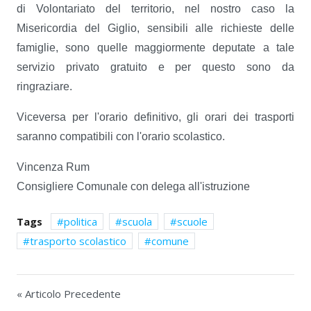
di Volontariato del territorio, nel nostro caso la
Misericordia del Giglio, sensibili alle richieste delle
famiglie, sono quelle maggiormente deputate a tale
servizio privato gratuito e per questo sono da
ringraziare.
Viceversa per l'orario definitivo, gli orari dei trasporti
saranno compatibili con l'orario scolastico.
Vincenza Rum
Consigliere Comunale con delega all'istruzione
Tags
politica
scuola
scuole
trasporto scolastico
comune
« Articolo Precedente