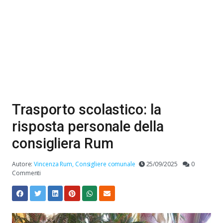
Trasporto scolastico: la
risposta personale della
consigliera Rum
Autore:
Vincenza Rum, Consigliere comunale
25/09/2025
0
Commenti