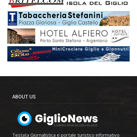
ABOUT US
Testata Giornalistica e portale turistico informativo