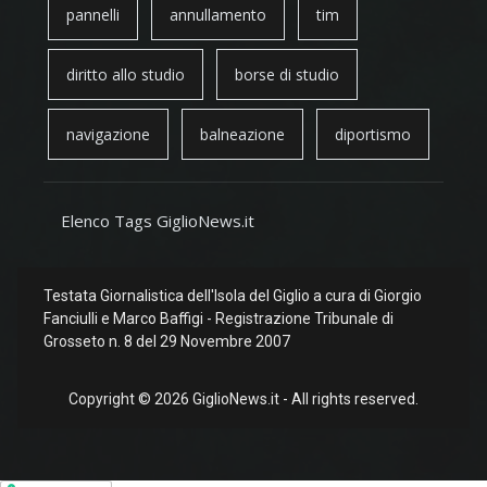
pannelli
annullamento
tim
diritto allo studio
borse di studio
navigazione
balneazione
diportismo
Elenco Tags GiglioNews.it
Testata Giornalistica dell'Isola del Giglio a cura di Giorgio
Fanciulli e Marco Baffigi - Registrazione Tribunale di
Grosseto n. 8 del 29 Novembre 2007
Copyright © 2026 GiglioNews.it - All rights reserved.