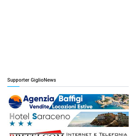
Supporter GiglioNews