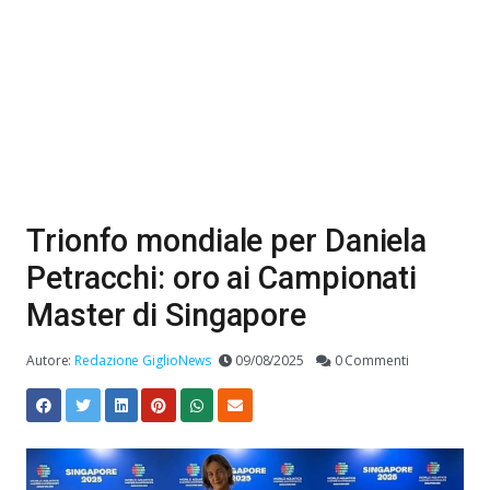
Trionfo mondiale per Daniela
Petracchi: oro ai Campionati
Master di Singapore
Autore:
Redazione GiglioNews
09/08/2025
0 Commenti