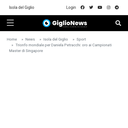
Skip to main content
Isola del Giglio
Login
Home
News
Isola del Giglio
Sport
Trionfo mondiale per Daniela Petracchi: oro ai Campionati
Master di Singapore