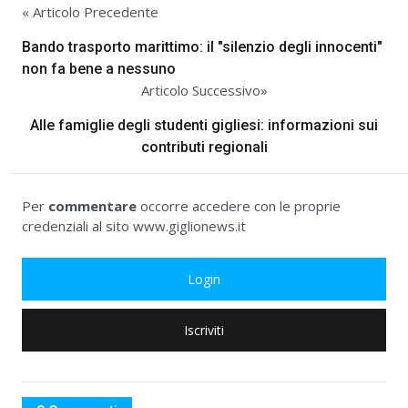
« Articolo Precedente
Bando trasporto marittimo: il "silenzio degli innocenti"
non fa bene a nessuno
Articolo Successivo»
Alle famiglie degli studenti gigliesi: informazioni sui
contributi regionali
Per
commentare
occorre accedere con le proprie
credenziali al sito www.giglionews.it
Login
Iscriviti