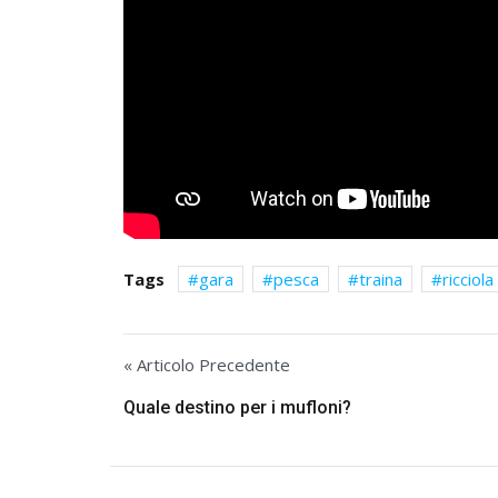
Tags
gara
pesca
traina
ricciola
« Articolo Precedente
Quale destino per i mufloni?