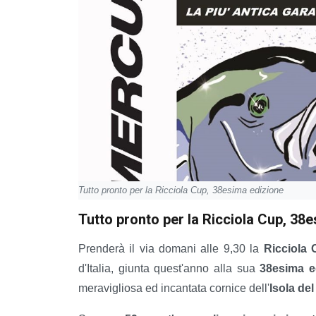
Tutto pronto per la Ricciola Cup, 38esima edizione
Tutto pronto per la Ricciola Cup, 38
Prenderà il via domani alle 9,30 la
Ricciola
d'Italia, giunta quest'anno alla sua
38esima e
meravigliosa ed incantata cornice dell'
Isola del