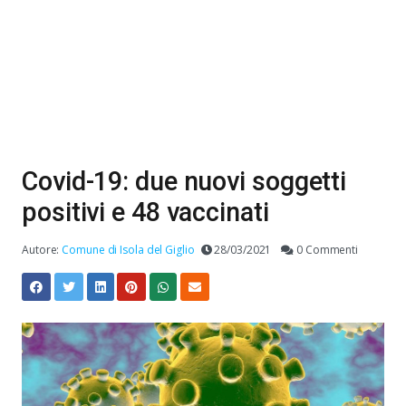
Covid-19: due nuovi soggetti
positivi e 48 vaccinati
Autore:
Comune di Isola del Giglio
28/03/2021
0 Commenti