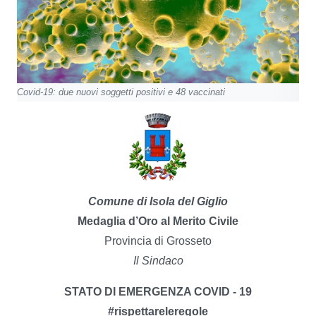
Covid-19: due nuovi soggetti positivi e 48 vaccinati
Comune di Isola del Giglio
Medaglia d’Oro al Merito Civile
Provincia di Grosseto
Il Sindaco
STATO DI EMERGENZA COVID - 19
#rispettareleregole