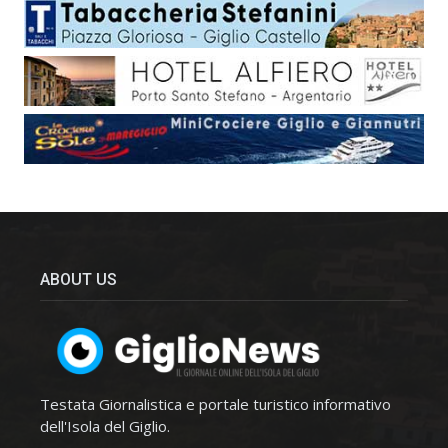
ABOUT US
Testata Giornalistica e portale turistico informativo
dell'Isola del Giglio.