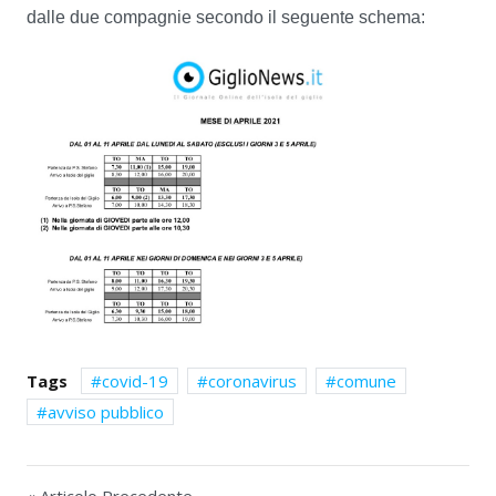
dalle due compagnie secondo il seguente schema:
Tags
covid-19
coronavirus
comune
avviso pubblico