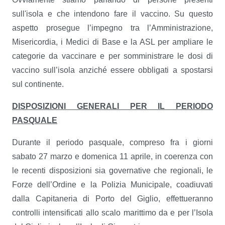
sull'isola e che intendono fare il vaccino. Su questo
aspetto prosegue l’impegno tra l’Amministrazione,
Misericordia, i Medici di Base e la ASL per ampliare le
categorie da vaccinare e per somministrare le dosi di
vaccino sull’isola anziché essere obbligati a spostarsi
sul continente.
DISPOSIZIONI GENERALI PER IL PERIODO
PASQUALE
Durante il periodo pasquale, compreso fra i giorni
sabato 27 marzo e domenica 11 aprile, in coerenza con
le recenti disposizioni sia governative che regionali, le
Forze dell’Ordine e la Polizia Municipale, coadiuvati
dalla Capitaneria di Porto del Giglio, effettueranno
controlli intensificati allo scalo marittimo da e per l’Isola