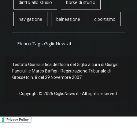
diritto allo studio
borse di studio
navigazione
balneazione
diportismo
Elenco Tags GiglioNews.it
Testata Giornalistica dell'Isola del Giglio a cura di Giorgio
Fanciulli e Marco Baffigi - Registrazione Tribunale di
Grosseto n. 8 del 29 Novembre 2007
Copyright © 2026 GiglioNews.it - All rights reserved.