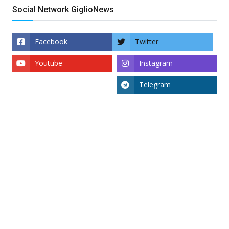
Social Network GiglioNews
Facebook
Twitter
Youtube
Instagram
Telegram