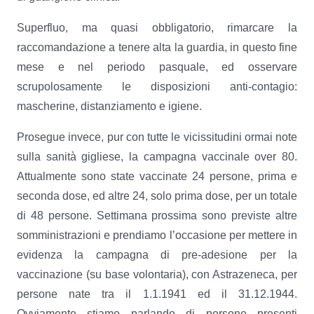
Superfluo, ma quasi obbligatorio, rimarcare la
raccomandazione a tenere alta la guardia, in questo fine
mese e nel periodo pasquale, ed osservare
scrupolosamente le disposizioni anti-contagio:
mascherine, distanziamento e igiene.
Prosegue invece, pur con tutte le vicissitudini ormai note
sulla sanità gigliese, la campagna vaccinale over 80.
Attualmente sono state vaccinate 24 persone, prima e
seconda dose, ed altre 24, solo prima dose, per un totale
di 48 persone. Settimana prossima sono previste altre
somministrazioni e prendiamo l’occasione per mettere in
evidenza la campagna di pre-adesione per la
vaccinazione (su base volontaria), con Astrazeneca, per
persone nate tra il 1.1.1941 ed il 31.12.1944.
Ovviamente stiamo parlando di persone presenti