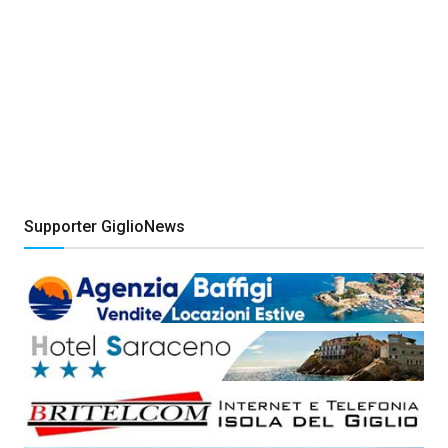
Supporter GiglioNews