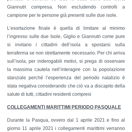
Giannutri compresa. Non escludendo controlli a
campione per le persone già presenti sulle due isole.
L’esortazione finale è quella di limitare al minimo
l’ingresso sulle due Isole, Giglio e Giannutri come pure
si invitano i cittadini dell’isola a spostarsi sulla
terraferma se non strettamente necessario. Per chi arriva
sull’isola, per inderogabili motivi, si prega di osservare
la massima cautela nell’interagire con la popolazione
stanziale perché l’esperienza del periodo natalizio è
stata negativa considerando che ciò va a discapito della
salute di tutti, cittadini residenti compresi
COLLEGAMENTI MARITTIMI PERIODO PASQUALE
Durante la Pasqua, ovvero dal 1 aprile 2021 e fino al
giorno 11 aprile 2021 i collegamenti marittimi verranno