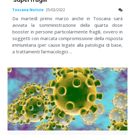
Toscana Notizie
25/02/2022
Da martedì primo marzo anche in Toscana sarà
avviata la somministrazione della quarta dose
booster in persone particolarmente fragili, ovvero in
soggetti con marcata compromissione della risposta
immunitaria (per cause legate alla patologia di base,
a trattamenti farmacologici ...