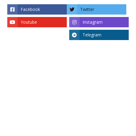
Facebook
Twitter
Youtube
Instagram
Telegram