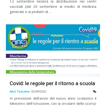
12 settembre inizierà la distribuzione nei centri
vaccinali (dal 20 settembre ai medici di medicina
generale e ai pediatri di ...
Covid: le regole per il ritorno a scuola
Anci Toscana
02/09/2022
In previsione dell'avvio del nuovo anno scolastico il
Ministero dell'Istruzione, con la circolare dello scorso