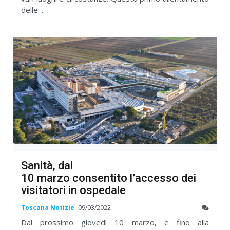
delle ...
Sanità, dal
10 marzo consentito l’accesso dei
visitatori in ospedale
Toscana Notizie
09/03/2022
Dal prossimo giovedì 10 marzo, e fino alla