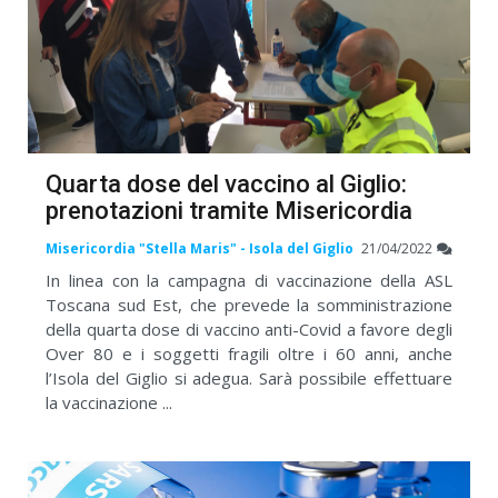
Quarta dose del vaccino al Giglio:
prenotazioni tramite Misericordia
Misericordia "Stella Maris" - Isola del Giglio
21/04/2022
In linea con la campagna di vaccinazione della ASL
Toscana sud Est, che prevede la somministrazione
della quarta dose di vaccino anti-Covid a favore degli
Over 80 e i soggetti fragili oltre i 60 anni, anche
l’Isola del Giglio si adegua. Sarà possibile effettuare
la vaccinazione ...