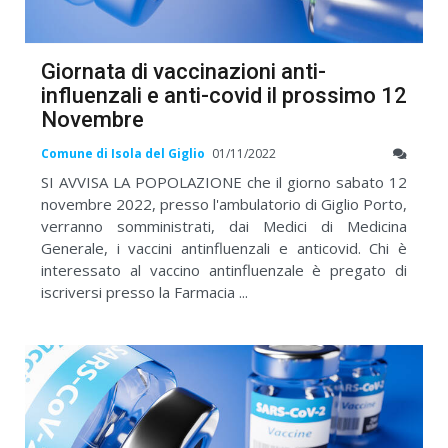
Giornata di vaccinazioni anti-
influenzali e anti-covid il prossimo 12
Novembre
Comune di Isola del Giglio
01/11/2022
SI AVVISA LA POPOLAZIONE che il giorno sabato 12
novembre 2022, presso l'ambulatorio di Giglio Porto,
verranno somministrati, dai Medici di Medicina
Generale, i vaccini antinfluenzali e anticovid. Chi è
interessato al vaccino antinfluenzale è pregato di
iscriversi presso la Farmacia ...