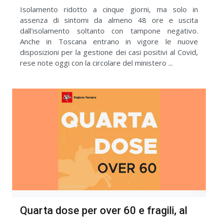
Isolamento ridotto a cinque giorni, ma solo in
assenza di sintomi da almeno 48 ore e uscita
dall'isolamento soltanto con tampone negativo.
Anche in Toscana entrano in vigore le nuove
disposizioni per la gestione dei casi positivi al Covid,
rese note oggi con la circolare del ministero ...
Quarta dose per over 60 e fragili, al