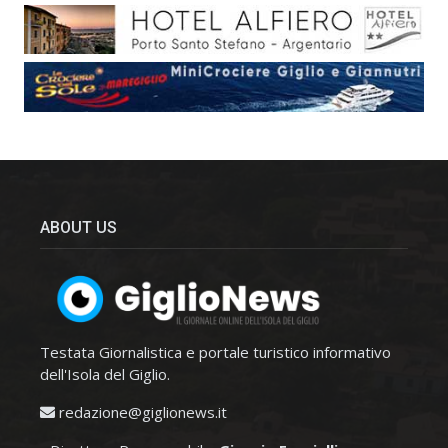
ABOUT US
Testata Giornalistica e portale turistico informativo
dell'Isola del Giglio.
redazione@giglionews.it