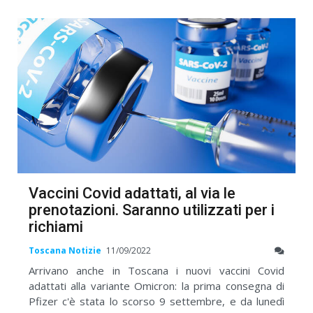
Vaccini Covid adattati, al via le
prenotazioni. Saranno utilizzati per i
richiami
Toscana Notizie
11/09/2022
Arrivano anche in Toscana i nuovi vaccini Covid
adattati alla variante Omicron: la prima consegna di
Pfizer c'è stata lo scorso 9 settembre, e da lunedì