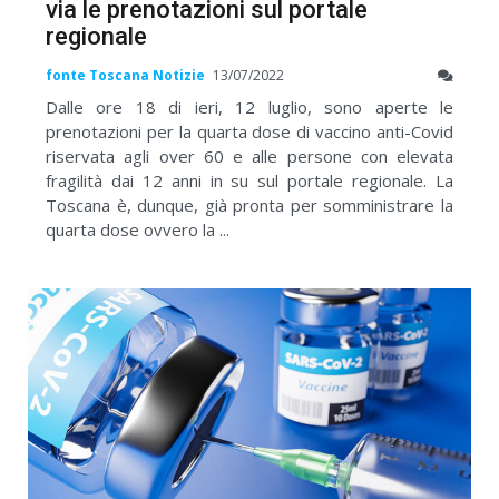
via le prenotazioni sul portale
regionale
fonte Toscana Notizie
13/07/2022
Dalle ore 18 di ieri, 12 luglio, sono aperte le
prenotazioni per la quarta dose di vaccino anti-Covid
riservata agli over 60 e alle persone con elevata
fragilità dai 12 anni in su sul portale regionale. La
Toscana è, dunque, già pronta per somministrare la
quarta dose ovvero la ...