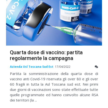
Quarta dose di vaccino: partita
regolarmente la campagna
Azienda Usl Toscana Sud Est
17/04/2022
Partita la somministrazione della quarta dose di
vaccino anti Covid-19 riservata gli over 80 e gli over
60 fragili in tutta la Asl Toscana sud est. Nei primi
due giorni di vaccinazioni sono state effettuate tutte
quelle programmate ed hanno coinvolto alcune RSA
dei territori (la ...