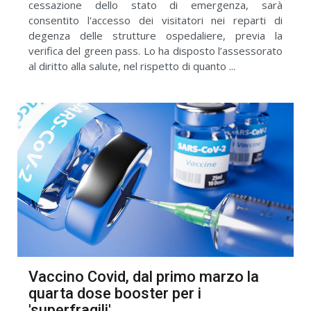
cessazione dello stato di emergenza, sarà
consentito l'accesso dei visitatori nei reparti di
degenza delle strutture ospedaliere, previa la
verifica del green pass. Lo ha disposto l’assessorato
al diritto alla salute, nel rispetto di quanto ...
Vaccino Covid, dal primo marzo la
quarta dose booster per i
'superfragili'