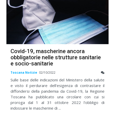
Covid-19, mascherine ancora
obbligatorie nelle strutture sanitarie
e socio-sanitarie
Toscana Notizie
02/10/2022
Sulle base delle indicazioni del Ministero della salute
e visto il perdurare dell'esigenza di contrastare il
diffondersi della pandemia da Covid-19, la Regione
Toscana ha pubblicato una circolare con cui si
proroga dal 1 al 31 ottobre 2022 l'obbligo di
indossare le mascherine di ...