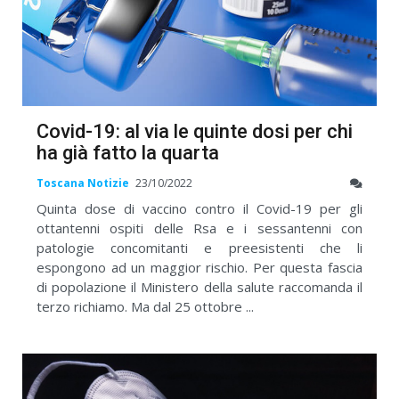
Covid-19: al via le quinte dosi per chi
ha già fatto la quarta
Toscana Notizie
23/10/2022
Quinta dose di vaccino contro il Covid-19 per gli
ottantenni ospiti delle Rsa e i sessantenni con
patologie concomitanti e preesistenti che li
espongono ad un maggior rischio. Per questa fascia
di popolazione il Ministero della salute raccomanda il
terzo richiamo. Ma dal 25 ottobre ...