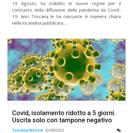
19 Agosto, ha stabilito le nuove regole per il
contrasto della diffusione della pandemia da Covid-
19. Anci Toscana le ha riassunte in maniera chiara
nella locandina pubblicata ...
Covid, isolamento ridotto a 5 giorni.
Uscita solo con tampone negativo
Toscana Notizie
02/09/2022