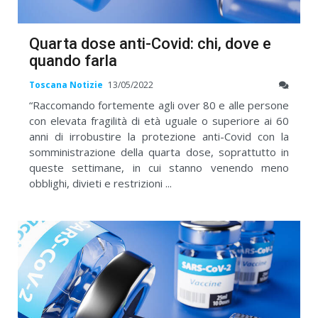
Quarta dose anti-Covid: chi, dove e
quando farla
Toscana Notizie
13/05/2022
“Raccomando fortemente agli over 80 e alle persone
con elevata fragilità di età uguale o superiore ai 60
anni di irrobustire la protezione anti-Covid con la
somministrazione della quarta dose, soprattutto in
queste settimane, in cui stanno venendo meno
obblighi, divieti e restrizioni ...