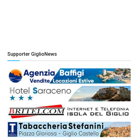
Supporter GiglioNews