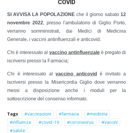
COVID
SI AVVISA LA POPOLAZIONE
che il giorno sabato
12
novembre 2022
, presso l'ambulatorio di Giglio Porto,
verranno somministrati, dai Medici di Medicina
Generale, i vaccini antinfluenzali e anticovid.
Chi è interessato al
vaccino antinfluenzale
è pregato di
iscriversi presso la Farmacia;
Chi è interessato al
vaccino anticovid
è invitato a
iscriversi presso la Misericordia Giglio dove verranno
messi a disposizione anche i moduli per la
sottoscrizione del consenso informato.
Tags
vaccinazioni
farmacia
medicina
influenza
covid-19
coronavirus
vaccini
salute