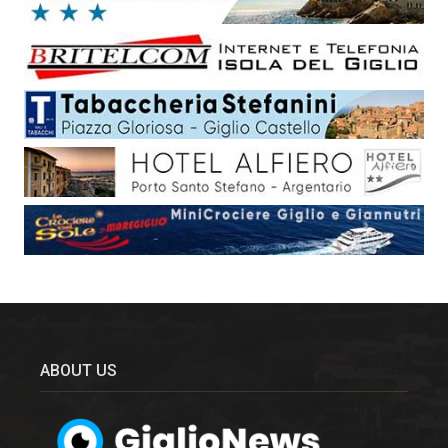
ABOUT US