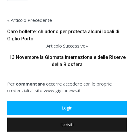
« Articolo Precedente
Caro bollette: chiudono per protesta alcuni locali di
Giglio Porto
Articolo Successivo»
Il 3 Novembre la Giornata internazionale delle Riserve
della Biosfera
Per
commentare
occorre accedere con le proprie
credenziali al sito www.giglionews.it
Login
Iscriviti