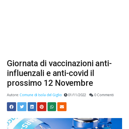
Giornata di vaccinazioni anti-
influenzali e anti-covid il
prossimo 12 Novembre
Autore:
Comune di Isola del Giglio
01/11/2022
0 Commenti