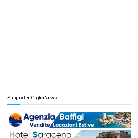
Supporter GiglioNews