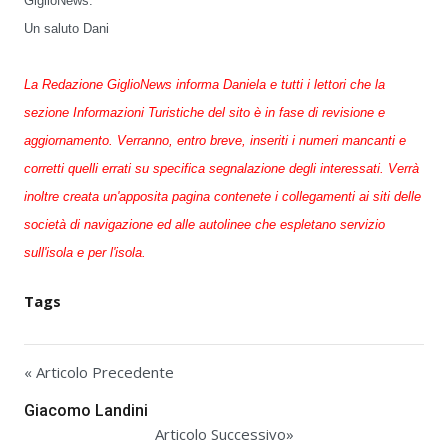
GiglioNews.
Un saluto Dani
La Redazione GiglioNews informa Daniela e tutti i lettori che la
sezione Informazioni Turistiche del sito è in fase di revisione e
aggiornamento. Verranno, entro breve, inseriti i numeri mancanti e
corretti quelli errati su specifica segnalazione degli interessati. Verrà
inoltre creata un'apposita pagina contenete i collegamenti ai siti delle
società di navigazione ed alle autolinee che espletano servizio
sull'isola e per l'isola.
Tags
« Articolo Precedente
Giacomo Landini
Articolo Successivo»