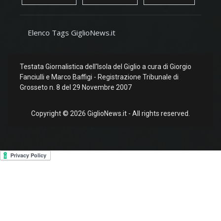
Elenco Tags GiglioNews.it
Testata Giornalistica dell'Isola del Giglio a cura di Giorgio
Fanciulli e Marco Baffigi - Registrazione Tribunale di
Grosseto n. 8 del 29 Novembre 2007
Copyright © 2026 GiglioNews.it - All rights reserved.