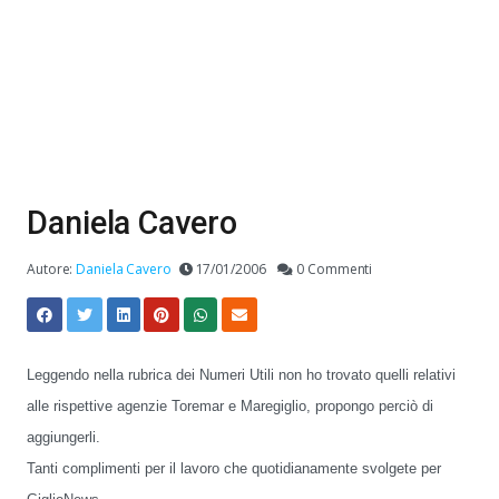
Daniela Cavero
Autore:
Daniela Cavero
17/01/2006
0 Commenti
Leggendo nella rubrica dei Numeri Utili non ho trovato quelli relativi
alle rispettive agenzie Toremar e Maregiglio, propongo perciò di
aggiungerli.
Tanti complimenti per il lavoro che quotidianamente svolgete per