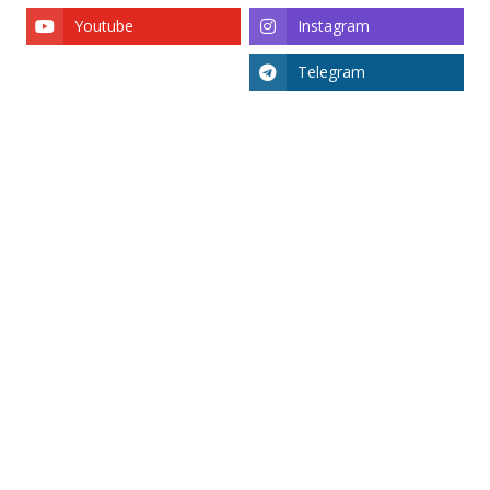
Youtube
Instagram
Telegram