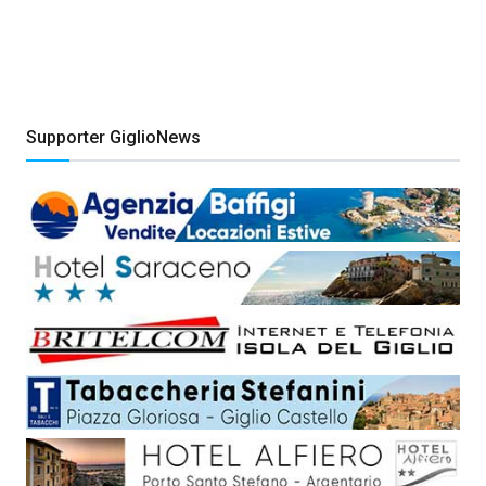
Supporter GiglioNews