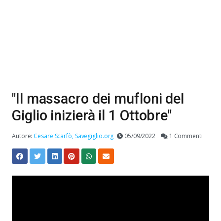
"Il massacro dei mufloni del
Giglio inizierà il 1 Ottobre"
Autore:
Cesare Scarfò, Savegiglio.org
05/09/2022
1 Commenti