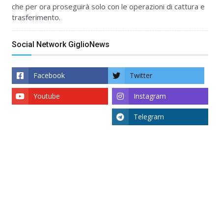
che per ora proseguirà solo con le operazioni di cattura e
trasferimento.
Social Network GiglioNews
Facebook
Twitter
Youtube
Instagram
Telegram