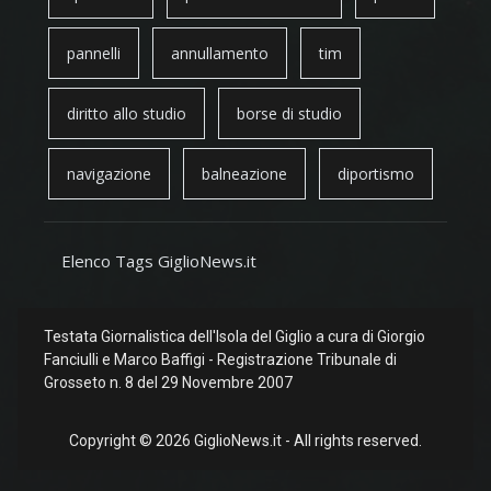
pannelli
annullamento
tim
diritto allo studio
borse di studio
navigazione
balneazione
diportismo
Elenco Tags GiglioNews.it
Testata Giornalistica dell'Isola del Giglio a cura di Giorgio
Fanciulli e Marco Baffigi - Registrazione Tribunale di
Grosseto n. 8 del 29 Novembre 2007
Copyright © 2026 GiglioNews.it - All rights reserved.