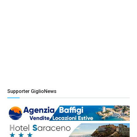
Supporter GiglioNews