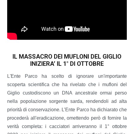
IL MASSACRO DEI MUFLONI DEL GIGLIO
INIZIERA’ IL 1° DI OTTOBRE
L'Ente Parco ha scelto di ignorare un'importante
scoperta scientifica che ha rivelato che i mufloni del
Giglio custodiscono un DNA ancestrale ormai perso
nella popolazione sorgente sarda, rendendoli ad alta
priorità di conservazione. L’Ente Parco ha dichiarato che
procederà all'eradicazione, omettendo però di fornire la
verità completa: i cacciatori arriveranno il 1° ottobre