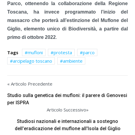
Parco, ottenendo la collaborazione della Regione
Toscana, ha invece programmato l’inizio del
massacro che porterà all’estinzione del Muflone del
Giglio, elemento unico di Biodiversità, a partire dal
primo di ottobre 2022
.
Tags
mufloni
protesta
parco
arcipelago toscano
ambiente
« Articolo Precedente
Studio sulla genetica dei mufloni: il parere di Genovesi
per ISPRA
Articolo Successivo»
Studiosi nazionali e internazionali a sostegno
dell'eradicazione del muflone all'Isola del Giglio