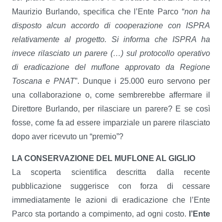
Maurizio Burlando, specifica che l’Ente Parco “
non ha
disposto alcun accordo di cooperazione con ISPRA
relativamente al progetto. Si informa che ISPRA ha
invece rilasciato un parere (…) sul protocollo operativo
di eradicazione del muflone approvato da Regione
Toscana e PNAT
”. Dunque i 25.000 euro servono per
una collaborazione o, come sembrerebbe affermare il
Direttore Burlando, per rilasciare un parere? E se così
fosse, come fa ad essere imparziale un parere rilasciato
dopo aver ricevuto un “premio”?
LA CONSERVAZIONE DEL MUFLONE AL GIGLIO
La scoperta scientifica descritta dalla recente
pubblicazione suggerisce con forza di cessare
immediatamente le azioni di eradicazione che l’Ente
Parco sta portando a compimento, ad ogni costo.
l’Ente