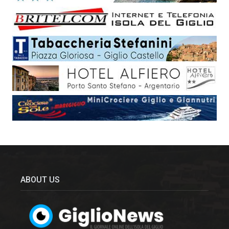
ABOUT US