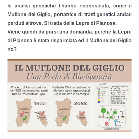
le analisi genetiche l’hanno riconosciuta, come il
Muflone del Giglio, portatrice di tratti genetici andati
perduti altrove. Si tratta della Lepre di Pianosa.
Viene quindi da porsi una domanda: perché la Lepre
di Pianosa è stata risparmiata ed il Muflone del Giglio
no?