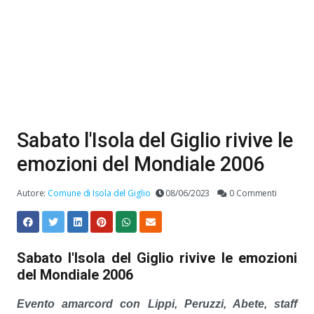
Sabato l'Isola del Giglio rivive le
emozioni del Mondiale 2006
Autore:
Comune di Isola del Giglio
08/06/2023
0 Commenti
Sabato l'Isola del Giglio rivive le emozioni
del Mondiale 2006
Evento amarcord con Lippi, Peruzzi, Abete, staff