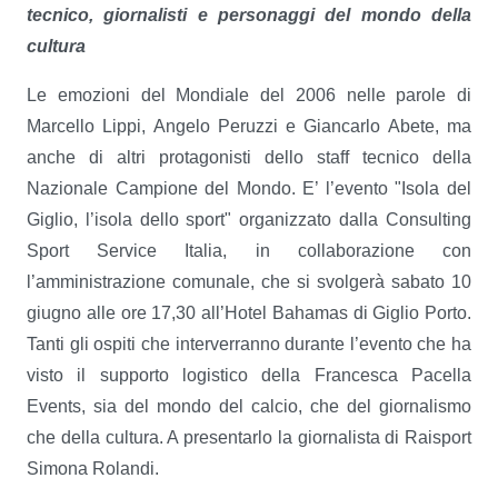
tecnico, giornalisti e personaggi del mondo della
cultura
Le emozioni del Mondiale del 2006 nelle parole di
Marcello Lippi, Angelo Peruzzi e Giancarlo Abete, ma
anche di altri protagonisti dello staff tecnico della
Nazionale Campione del Mondo. E’ l’evento "Isola del
Giglio, l’isola dello sport" organizzato dalla Consulting
Sport Service Italia, in collaborazione con
l’amministrazione comunale, che si svolgerà sabato 10
giugno alle ore 17,30 all’Hotel Bahamas di Giglio Porto.
Tanti gli ospiti che interverranno durante l’evento che ha
visto il supporto logistico della Francesca Pacella
Events, sia del mondo del calcio, che del giornalismo
che della cultura. A presentarlo la giornalista di Raisport
Simona Rolandi.