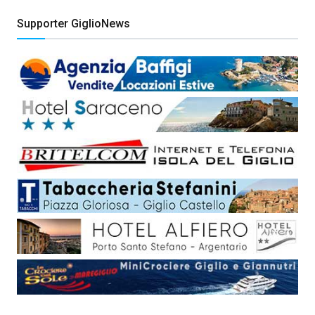
Supporter GiglioNews