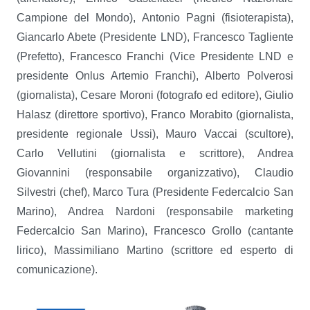
Campione del Mondo), Antonio Pagni (fisioterapista),
Giancarlo Abete (Presidente LND), Francesco Tagliente
(Prefetto), Francesco Franchi (Vice Presidente LND e
presidente Onlus Artemio Franchi), Alberto Polverosi
(giornalista), Cesare Moroni (fotografo ed editore), Giulio
Halasz (direttore sportivo), Franco Morabito (giornalista,
presidente regionale Ussi), Mauro Vaccai (scultore),
Carlo Vellutini (giornalista e scrittore), Andrea
Giovannini (responsabile organizzativo), Claudio
Silvestri (chef), Marco Tura (Presidente Federcalcio San
Marino), Andrea Nardoni (responsabile marketing
Federcalcio San Marino), Francesco Grollo (cantante
lirico), Massimiliano Martino (scrittore ed esperto di
comunicazione).