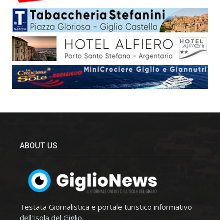
ABOUT US
Testata Giornalistica e portale turistico informativo
dell'Isola del Giglio.