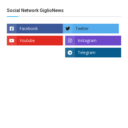
Social Network GiglioNews
Facebook
Twitter
Youtube
Instagram
Telegram