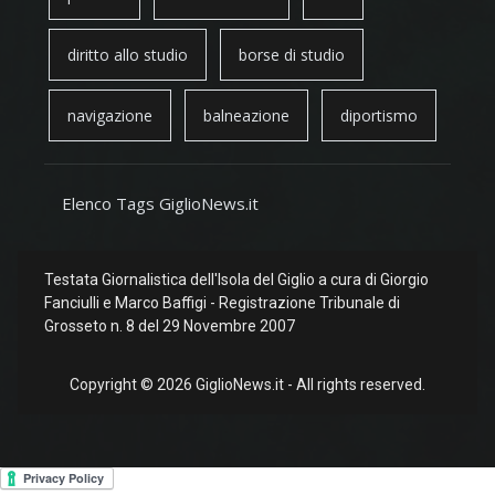
diritto allo studio
borse di studio
navigazione
balneazione
diportismo
Elenco Tags GiglioNews.it
Testata Giornalistica dell'Isola del Giglio a cura di Giorgio
Fanciulli e Marco Baffigi - Registrazione Tribunale di
Grosseto n. 8 del 29 Novembre 2007
Copyright © 2026 GiglioNews.it - All rights reserved.