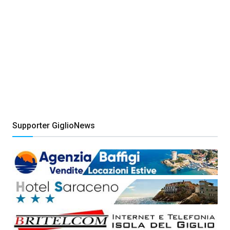
Supporter GiglioNews