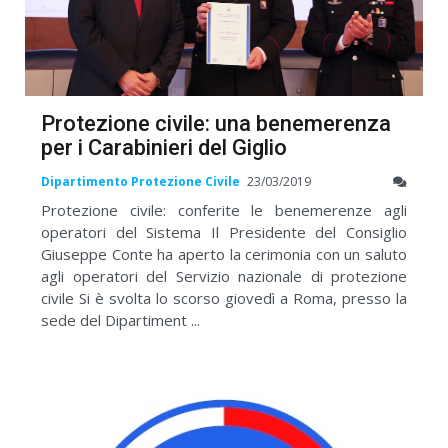
Protezione civile: una benemerenza
per i Carabinieri del Giglio
Dipartimento Protezione Civile
23/03/2019
Protezione civile: conferite le benemerenze agli
operatori del Sistema Il Presidente del Consiglio
Giuseppe Conte ha aperto la cerimonia con un saluto
agli operatori del Servizio nazionale di protezione
civile Si è svolta lo scorso giovedì a Roma, presso la
sede del Dipartiment ...