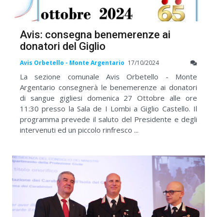
Avis: consegna benemerenze ai
donatori del Giglio
Avis Orbetello - Monte Argentario
17/10/2024
La sezione comunale Avis Orbetello - Monte
Argentario consegnerà le benemerenze ai donatori
di sangue gigliesi domenica 27 Ottobre alle ore
11:30 presso la Sala de I Lombi a Giglio Castello. Il
programma prevede il saluto del Presidente e degli
intervenuti ed un piccolo rinfresco ...