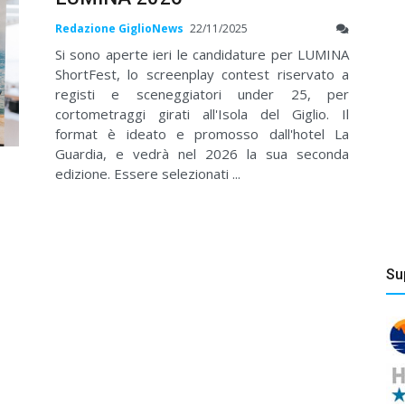
Redazione GiglioNews
22/11/2025
Si sono aperte ieri le candidature per LUMINA
ShortFest, lo screenplay contest riservato a
registi e sceneggiatori under 25, per
cortometraggi girati all'Isola del Giglio. Il
format è ideato e promosso dall'hotel La
Guardia, e vedrà nel 2026 la sua seconda
edizione. Essere selezionati ...
Su