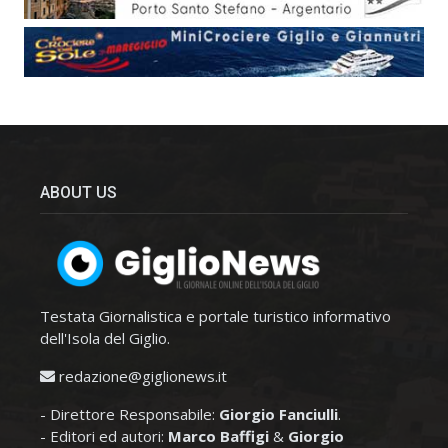
ABOUT US
Testata Giornalistica e portale turistico informativo
dell'Isola del Giglio.
redazione@giglionews.it
- Direttore Responsabile:
Giorgio Fanciulli
.
- Editori ed autori:
Marco Baffigi
&
Giorgio