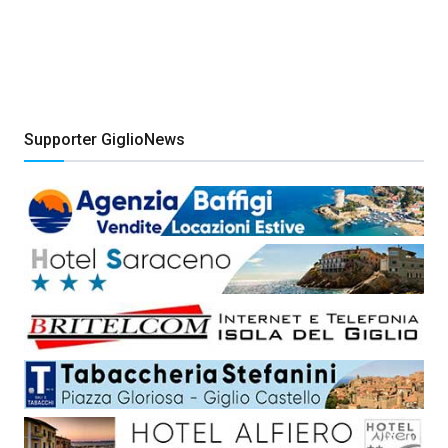
Supporter GiglioNews