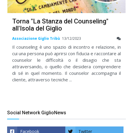
Torna "La Stanza del Counseling"
all'Isola del Giglio
Associazione Giglio Tribù
13/12/2023
Il counseling è uno spazio di incontro e relazione, in
cui una persona può aprirsi con fiducia e raccontare al
counselor le difficoltà o il disagio che sta
attraversando, o quello che desidera comprendere
di sé in quel momento. Il counselor accompagna il
cliente, attraverso tecniche ...
Social Network GiglioNews
Facebook
Twitter