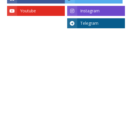
Youtube
Instagram
Telegram