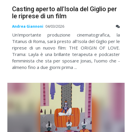
Casting aperto all'Isola del Giglio per
le riprese di un film
Andrea Giannoni
04/03/2026
Un'importante produzione cinematografica, la
Titanus di Roma, sarà presto all'Isola del Giglio per le
riprese di un nuovo film: THE ORIGIN OF LOVE.
Trama: Layla è una brillante terapeuta e podcaster
femminista che sta per sposare Jonas, l'uomo che -
almeno fino a due giorni prima ...