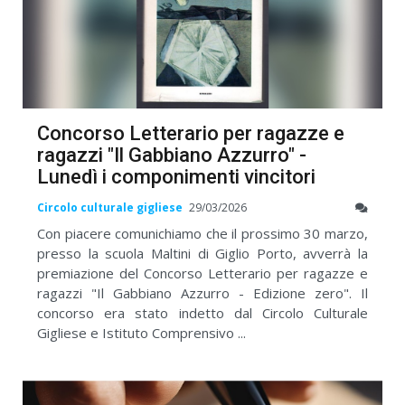
Concorso Letterario per ragazze e
ragazzi "Il Gabbiano Azzurro" -
Lunedì i componimenti vincitori
Circolo culturale gigliese
29/03/2026
Con piacere comunichiamo che il prossimo 30 marzo,
presso la scuola Maltini di Giglio Porto, avverrà la
premiazione del Concorso Letterario per ragazze e
ragazzi "Il Gabbiano Azzurro - Edizione zero". Il
concorso era stato indetto dal Circolo Culturale
Gigliese e Istituto Comprensivo ...