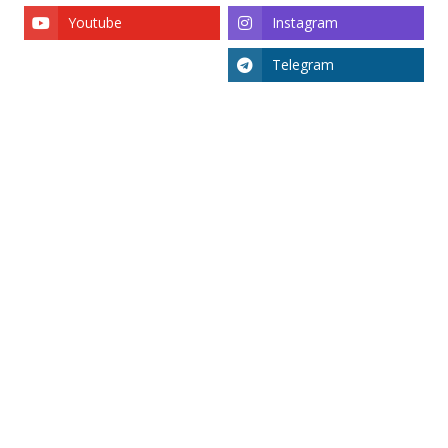
Youtube
Instagram
Telegram