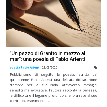
"Un pezzo di Granito in mezzo al
mar": una poesia di Fabio Arienti
poesia Fabio Arienti
28/03/2026
Pubblichiamo di seguito la poesia, scritta dal
quindicenne Fabio Arienti: una delicata dichiarazione
d'amore per la sua isola. Attraverso immagini
semplici ma evocative, l'autore racconta la bellezza,
le difficoltà e il legame profondo che lo unisce al suo
territorio, esprimendo ...