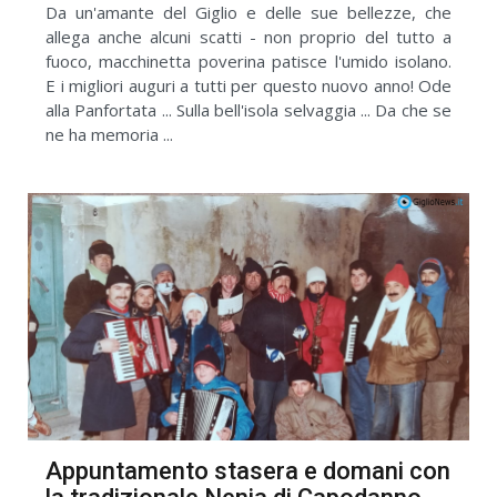
Da un'amante del Giglio e delle sue bellezze, che
allega anche alcuni scatti - non proprio del tutto a
fuoco, macchinetta poverina patisce l'umido isolano.
E i migliori auguri a tutti per questo nuovo anno! Ode
alla Panfortata ... Sulla bell'isola selvaggia ... Da che se
ne ha memoria ...
Appuntamento stasera e domani con