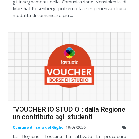
gli insegnamenti della Comunicazione Nonviolenta di
Marshall Rosenberg, potremo fare esperienza di una
modalità di comunicare più ...
"VOUCHER IO STUDIO": dalla Regione
un contributo agli studenti
Comune di Isola del Giglio
19/03/2026
La Regione Toscana ha attivato la procedura