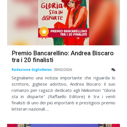
Premio Bancarellino: Andrea Biscaro
tra i 20 finalisti
Redazione GiglioNews
09/02/2026
Segnaliamo una notizia importante che riguarda lo
scrittore, gigliese adottivo, Andrea Biscaro: il suo
romanzo per ragazzi dedicato agli hikikomori "Gloria
sta in disparte" (Raffaello Editore) è tra i venti
finalisti di uno dei più importanti e prestigiosi premio
letterari nazionali ...