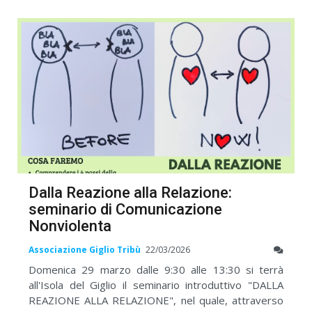
Dalla Reazione alla Relazione:
seminario di Comunicazione
Nonviolenta
Associazione Giglio Tribù
22/03/2026
Domenica 29 marzo dalle 9:30 alle 13:30 si terrà
all'Isola del Giglio il seminario introduttivo "DALLA
REAZIONE ALLA RELAZIONE", nel quale, attraverso