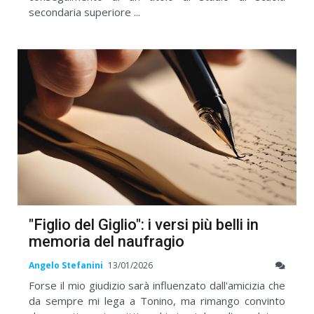
secondaria superiore ...
"Figlio del Giglio": i versi più belli in
memoria del naufragio
Angelo Stefanini
13/01/2026
Forse il mio giudizio sarà influenzato dall'amicizia che
da sempre mi lega a Tonino, ma rimango convinto