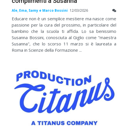
complimenti a Susanna
Ale, Ema, Samy e Marco Bossini
12/03/2026
Educare non è un semplice mestiere ma nasce come
passione per la cura del prossimo, in particolare del
bambino che la scuola ti affida. Lo sa benissimo
Susanna Bossini, conosciuta al Giglio come "maestra
Susanna", che lo scorso 11 marzo si è laureata a
Roma in Scienze della Formazione ...