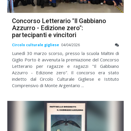
Concorso Letterario "Il Gabbiano
Azzurro - Edizione zero":
partecipanti e vincitori
Circolo culturale gigliese
04/04/2026
Lunedì 30 marzo scorso, presso la scuola Maltini di
Giglio Porto è avvenuta la premiazione del Concorso
Letterario per ragazze e ragazzi "Il Gabbiano
Azzurro - Edizione zero". Il concorso era stato
indetto dal Circolo Culturale Gigliese e Istituto
Comprensivo di Monte Argentario ...