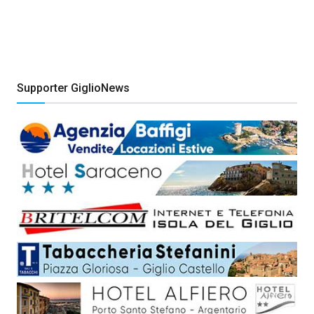
Supporter GiglioNews