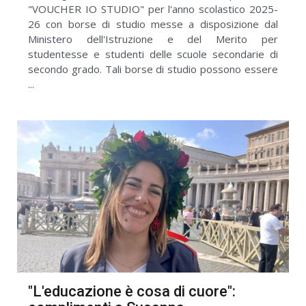
"VOUCHER IO STUDIO" per l'anno scolastico 2025-
26 con borse di studio messe a disposizione dal
Ministero dell'Istruzione e del Merito per
studentesse e studenti delle scuole secondarie di
secondo grado. Tali borse di studio possono essere
...
"L'educazione è cosa di cuore":