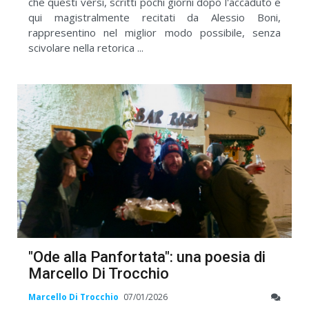
che questi versi, scritti pochi giorni dopo l'accaduto e
qui magistralmente recitati da Alessio Boni,
rappresentino nel miglior modo possibile, senza
scivolare nella retorica ...
"Ode alla Panfortata": una poesia di
Marcello Di Trocchio
Marcello Di Trocchio
07/01/2026