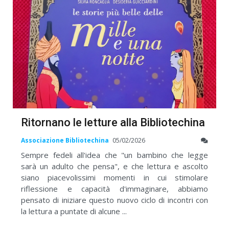
Ritornano le letture alla Bibliotechina
Associazione Bibliotechina
05/02/2026
Sempre fedeli all'idea che "un bambino che legge
sarà un adulto che pensa", e che lettura e ascolto
siano piacevolissimi momenti in cui stimolare
riflessione e capacità d'immaginare, abbiamo
pensato di iniziare questo nuovo ciclo di incontri con
la lettura a puntate di alcune ...