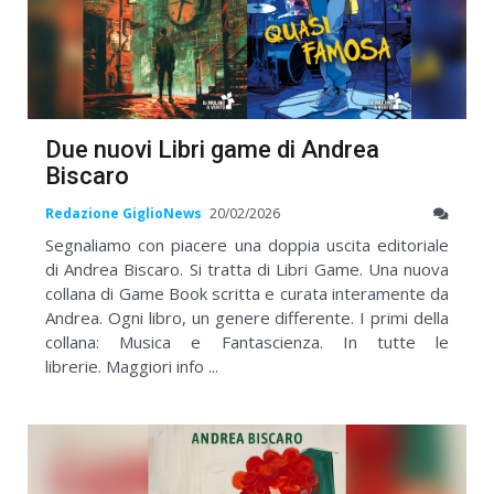
Due nuovi Libri game di Andrea
Biscaro
Redazione GiglioNews
20/02/2026
Segnaliamo con piacere una doppia uscita editoriale
di Andrea Biscaro. Si tratta di Libri Game. Una nuova
collana di Game Book scritta e curata interamente da
Andrea. Ogni libro, un genere differente. I primi della
collana: Musica e Fantascienza. In tutte le
librerie. Maggiori info ...