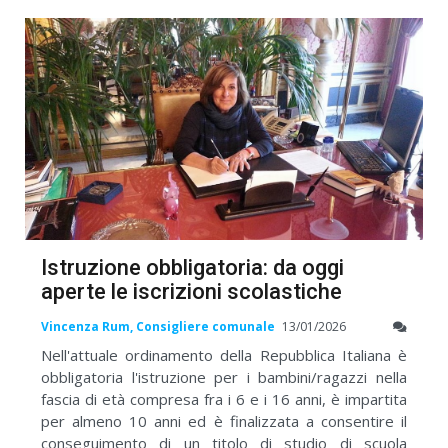
Istruzione obbligatoria: da oggi
aperte le iscrizioni scolastiche
Vincenza Rum, Consigliere comunale
13/01/2026
Nell'attuale ordinamento della Repubblica Italiana è
obbligatoria l'istruzione per i bambini/ragazzi nella
fascia di età compresa fra i 6 e i 16 anni, è impartita
per almeno 10 anni ed è finalizzata a consentire il
conseguimento di un titolo di studio di scuola