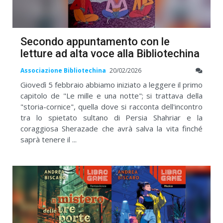
Secondo appuntamento con le
letture ad alta voce alla Bibliotechina
Associazione Bibliotechina
20/02/2026
Giovedì 5 febbraio abbiamo iniziato a leggere il primo
capitolo de "Le mille e una notte"; si trattava della
"storia-cornice", quella dove si racconta dell'incontro
tra lo spietato sultano di Persia Shahriar e la
coraggiosa Sherazade che avrà salva la vita finché
saprà tenere il ...