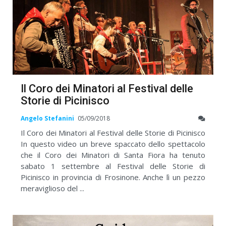
Il Coro dei Minatori al Festival delle
Storie di Picinisco
Angelo Stefanini
05/09/2018
Il Coro dei Minatori al Festival delle Storie di Picinisco
In questo video un breve spaccato dello spettacolo
che il Coro dei Minatori di Santa Fiora ha tenuto
sabato 1 settembre al Festival delle Storie di
Picinisco in provincia di Frosinone. Anche lì un pezzo
meraviglioso del ...