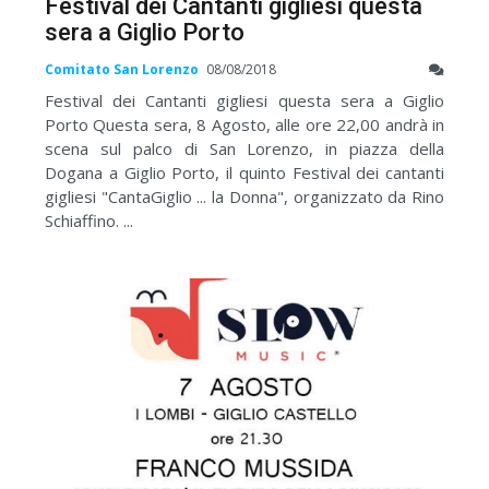
Festival dei Cantanti gigliesi questa
sera a Giglio Porto
Comitato San Lorenzo
08/08/2018
Festival dei Cantanti gigliesi questa sera a Giglio
Porto Questa sera, 8 Agosto, alle ore 22,00 andrà in
scena sul palco di San Lorenzo, in piazza della
Dogana a Giglio Porto, il quinto Festival dei cantanti
gigliesi "CantaGiglio ... la Donna", organizzato da Rino
Schiaffino. ...