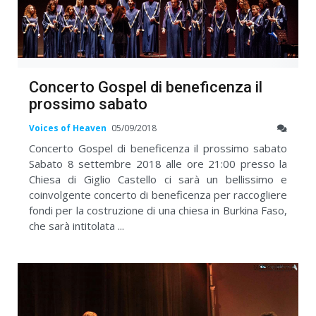
Concerto Gospel di beneficenza il
prossimo sabato
Voices of Heaven
05/09/2018
Concerto Gospel di beneficenza il prossimo sabato
Sabato 8 settembre 2018 alle ore 21:00 presso la
Chiesa di Giglio Castello ci sarà un bellissimo e
coinvolgente concerto di beneficenza per raccogliere
fondi per la costruzione di una chiesa in Burkina Faso,
che sarà intitolata ...