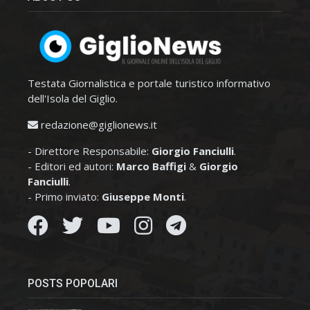
Testata Giornalistica e portale turistico informativo
dell'Isola del Giglio.
redazione@giglionews.it
- Direttore Responsabile:
Giorgio Fanciulli
.
- Editori ed autori:
Marco Baffigi
&
Giorgio
Fanciulli
.
- Primo inviato:
Giuseppe Monti
.
POSTS POPOLARI