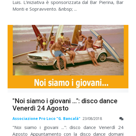
Luis. L'iniziativa è sponsorizzata dal Bar Pierina, Bar
Monti e Sopravvento. &nbsp; ...
"Noi siamo i giovani ...": disco dance
Venerdì 24 Agosto
Associazione Pro Loco "G. Bancalà"
23/08/2018
"Noi siamo i giovani ...": disco dance Venerdì 24
Agosto Appuntamento con la disco dance domani