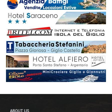
ABOUT US