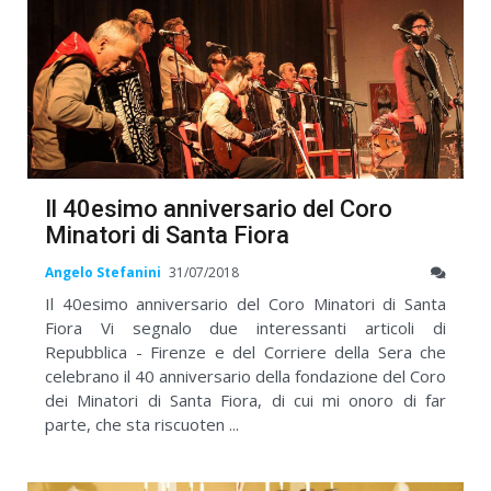
Il 40esimo anniversario del Coro
Minatori di Santa Fiora
Angelo Stefanini
31/07/2018
Il 40esimo anniversario del Coro Minatori di Santa
Fiora Vi segnalo due interessanti articoli di
Repubblica - Firenze e del Corriere della Sera che
celebrano il 40 anniversario della fondazione del Coro
dei Minatori di Santa Fiora, di cui mi onoro di far
parte, che sta riscuoten ...