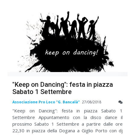
"Keep on Dancing": festa in piazza
Sabato 1 Settembre
Associazione Pro Loco "G. Bancalà"
27/08/2018
"Keep on Dancing": festa in piazza Sabato 1
Settembre Appuntamento con la disco dance il
prossimo Sabato 1 Settembre a partire dalle ore
22,30 in piazza della Dogana a Giglio Porto con dj