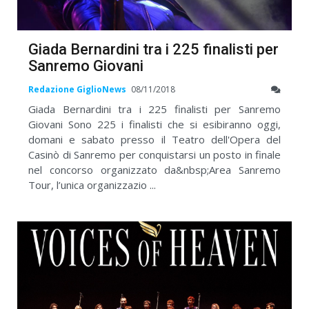
Giada Bernardini tra i 225 finalisti per
Sanremo Giovani
Redazione GiglioNews
08/11/2018
Giada Bernardini tra i 225 finalisti per Sanremo
Giovani Sono 225 i finalisti che si esibiranno oggi,
domani e sabato presso il Teatro dell'Opera del
Casinò di Sanremo per conquistarsi un posto in finale
nel concorso organizzato da&nbsp;Area Sanremo
Tour, l’unica organizzazio ...