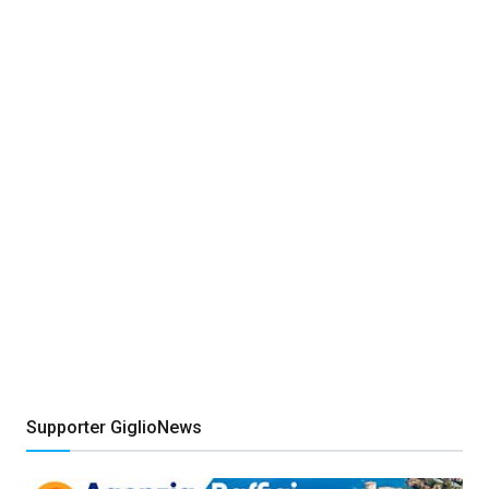
Supporter GiglioNews