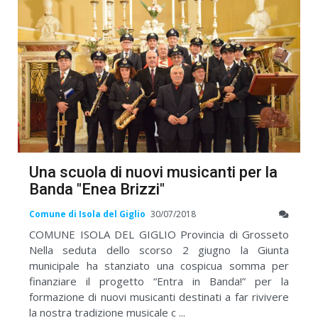
Una scuola di nuovi musicanti per la
Banda "Enea Brizzi"
Comune di Isola del Giglio
30/07/2018
COMUNE ISOLA DEL GIGLIO Provincia di Grosseto
Nella seduta dello scorso 2 giugno la Giunta
municipale ha stanziato una cospicua somma per
finanziare il progetto “Entra in Banda!” per la
formazione di nuovi musicanti destinati a far rivivere
la nostra tradizione musicale c ...