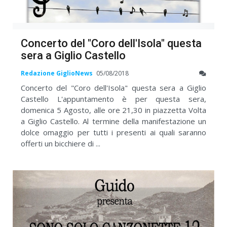
Concerto del "Coro dell'Isola" questa
sera a Giglio Castello
Redazione GiglioNews
05/08/2018
Concerto del "Coro dell'Isola" questa sera a Giglio
Castello L'appuntamento è per questa sera,
domenica 5 Agosto, alle ore 21,30 in piazzetta Volta
a Giglio Castello. Al termine della manifestazione un
dolce omaggio per tutti i presenti ai quali saranno
offerti un bicchiere di ...