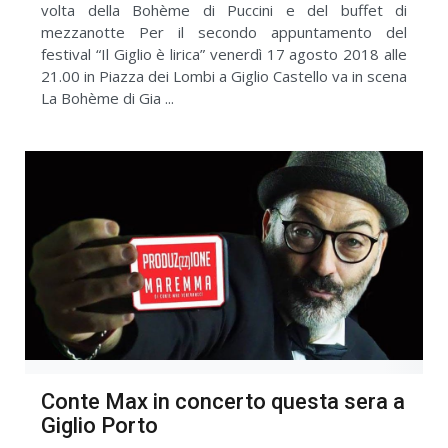
volta della Bohème di Puccini e del buffet di
mezzanotte Per il secondo appuntamento del
festival “Il Giglio è lirica” venerdì 17 agosto 2018 alle
21.00 in Piazza dei Lombi a Giglio Castello va in scena
La Bohème di Gia ...
Conte Max in concerto questa sera a
Giglio Porto