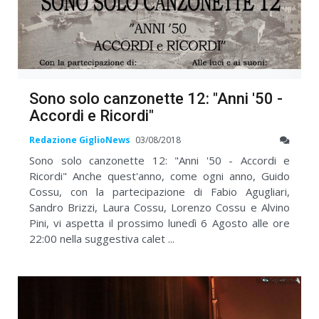
Sono solo canzonette 12: "Anni '50 -
Accordi e Ricordi"
Redazione GiglioNews
03/08/2018
Sono solo canzonette 12: "Anni '50 - Accordi e
Ricordi" Anche quest'anno, come ogni anno, Guido
Cossu, con la partecipazione di Fabio Agugliari,
Sandro Brizzi, Laura Cossu, Lorenzo Cossu e Alvino
Pini, vi aspetta il prossimo lunedì 6 Agosto alle ore
22:00 nella suggestiva calet ...