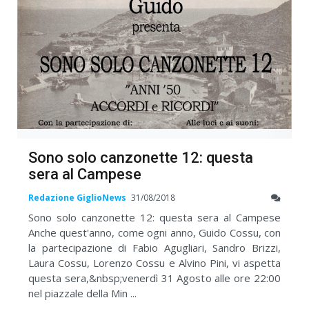
Sono solo canzonette 12: questa
sera al Campese
Redazione GiglioNews
31/08/2018
Sono solo canzonette 12: questa sera al Campese
Anche quest'anno, come ogni anno, Guido Cossu, con
la partecipazione di Fabio Agugliari, Sandro Brizzi,
Laura Cossu, Lorenzo Cossu e Alvino Pini, vi aspetta
questa sera,&nbsp;venerdì 31 Agosto alle ore 22:00
nel piazzale della Min ...