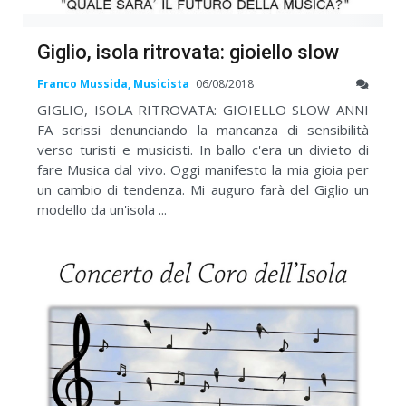
Giglio, isola ritrovata: gioiello slow
Franco Mussida, Musicista
06/08/2018
GIGLIO, ISOLA RITROVATA: GIOIELLO SLOW ANNI
FA scrissi denunciando la mancanza di sensibilità
verso turisti e musicisti. In ballo c'era un divieto di
fare Musica dal vivo. Oggi manifesto la mia gioia per
un cambio di tendenza. Mi auguro farà del Giglio un
modello da un'isola ...