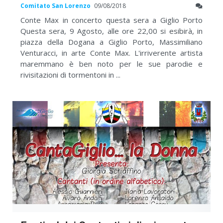
Comitato San Lorenzo
09/08/2018
Conte Max in concerto questa sera a Giglio Porto
Questa sera, 9 Agosto, alle ore 22,00 si esibirà, in
piazza della Dogana a Giglio Porto, Massimiliano
Venturacci, in arte Conte Max. L'irriverente artista
maremmano è ben noto per le sue parodie e
rivisitazioni di tormentoni in ...