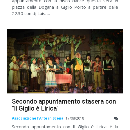
Appuntamento con la disco dance questa sera in
piazza della Dogana a Giglio Porto a partire dalle
22:30 con dj Luis. ...
Secondo appuntamento stasera con
"Il Giglio è Lirica"
Associazione l'Arte in Scena
17/08/2018
Secondo appuntamento con Il Giglio è Lirica: è la