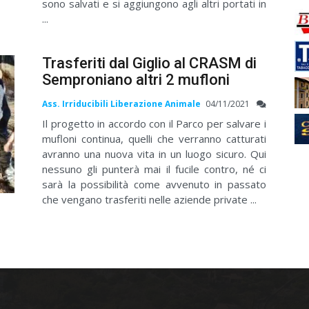
sono salvati e si aggiungono agli altri portati in
...
Trasferiti dal Giglio al CRASM di
Semproniano altri 2 mufloni
Ass. Irriducibili Liberazione Animale
04/11/2021
Il progetto in accordo con il Parco per salvare i
mufloni continua, quelli che verranno catturati
avranno una nuova vita in un luogo sicuro. Qui
nessuno gli punterà mai il fucile contro, né ci
sarà la possibilità come avvenuto in passato
che vengano trasferiti nelle aziende private ...