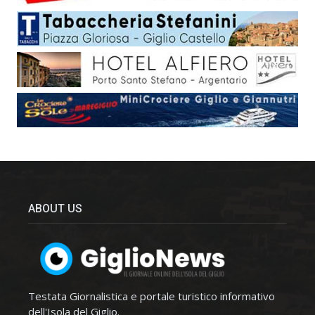
ABOUT US
Testata Giornalistica e portale turistico informativo
dell'Isola del Giglio.