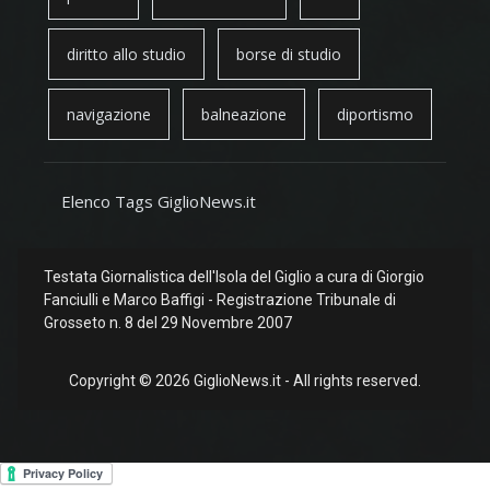
diritto allo studio
borse di studio
navigazione
balneazione
diportismo
Elenco Tags GiglioNews.it
Testata Giornalistica dell'Isola del Giglio a cura di Giorgio
Fanciulli e Marco Baffigi - Registrazione Tribunale di
Grosseto n. 8 del 29 Novembre 2007
Copyright © 2026 GiglioNews.it - All rights reserved.