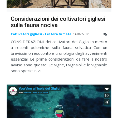
Considerazioni dei coltivatori gigliesi
sulla fauna nociva
Coltivatori gigliesi - Lettera firmata
16/02/2021
CONSIDERAZIONI dei coltivatori del Giglio In merito
a recenti polemiche sulla fauna selvatica Con un
brevissimo resoconto e cronologia degli avvenimenti
essenziali Le prime considerazioni da fare a nostro
avviso sono queste: Le vigne, i vignaioli e le vignaiole
sono specie in vi ...