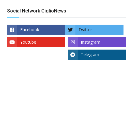
Social Network GiglioNews
Facebook
Twitter
Youtube
Instagram
Telegram