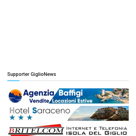
Supporter GiglioNews