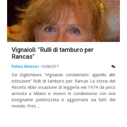
Vignaioli: "Rulli di tamburo per
Rancas"
Palma Silvestri
15/06/2017
Da GiglioNews “Vignaiolo condannato: appello alle
istituzioni” Rulli di tamburo per Rancas La storia del
Recinto ebbi occasione di leggerla nel 1974 da poco
arrivata a Milano e vivevo in condivisione con una
insegnante politicizzata e aggiornata sui fatti del
mondo. Fres ...