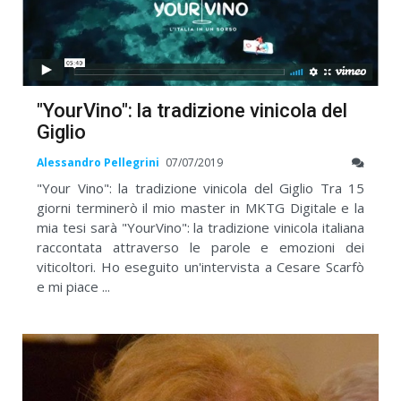
"YourVino": la tradizione vinicola del
Giglio
Alessandro Pellegrini
07/07/2019
"Your Vino": la tradizione vinicola del Giglio Tra 15
giorni terminerò il mio master in MKTG Digitale e la
mia tesi sarà "YourVino": la tradizione vinicola italiana
raccontata attraverso le parole e emozioni dei
viticoltori. Ho eseguito un'intervista a Cesare Scarfò
e mi piace ...