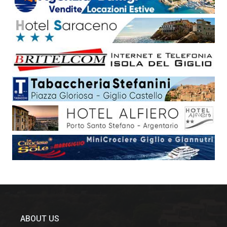
ABOUT US