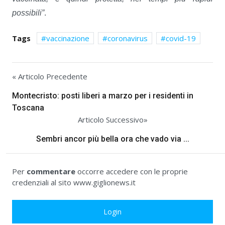
possibili”
.
Tags
vaccinazione
coronavirus
covid-19
« Articolo Precedente
Montecristo: posti liberi a marzo per i residenti in
Toscana
Articolo Successivo»
Sembri ancor più bella ora che vado via ...
Per
commentare
occorre accedere con le proprie
credenziali al sito www.giglionews.it
Login