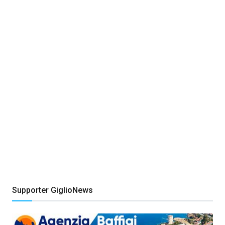
Supporter GiglioNews