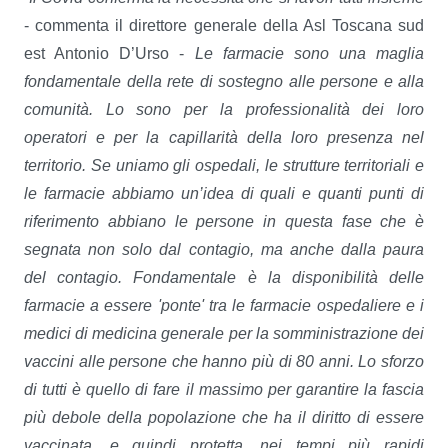
- commenta il direttore generale della Asl Toscana sud
est Antonio D’Urso -
Le farmacie sono una maglia
fondamentale della rete di sostegno alle persone e alla
comunità. Lo sono per la professionalità dei loro
operatori e per la capillarità della loro presenza nel
territorio. Se uniamo gli ospedali, le strutture territoriali e
le farmacie abbiamo un’idea di quali e quanti punti di
riferimento abbiano le persone in questa fase che è
segnata non solo dal contagio, ma anche dalla paura
del contagio. Fondamentale è la disponibilità delle
farmacie a essere 'ponte' tra le farmacie ospedaliere e i
medici di medicina generale per la somministrazione dei
vaccini alle persone che hanno più di 80 anni. Lo sforzo
di tutti è quello di fare il massimo per garantire la fascia
più debole della popolazione che ha il diritto di essere
vaccinata, e quindi protetta, nei tempi più rapidi