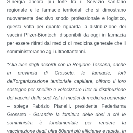
Sinergia ancora più forte tra il Servizio sanitario
regionale e le farmacie territoriali che si dimostrano
nuovamente decisivo snodo professionale e logistico,
questa volta per quanto riguarda la distribuzione dei
vaccini Pfizer-Biontech, disponibili da oggi in farmacia
per essere ritirati dai medici di medicina generale che li
somministreranno agli ultraottantenni.
“Alla luce degli accordi con la Regione Toscana, anche
in provincia di Grosseto, le farmacie, forti
dell'organizzazione territoriale capillare, offrono il loro
sostegno per snellire e velocizzare l'iter di distribuzione
dei vaccini dalle sedi Asl ai medici di medicina generale
– spiega Fabrizio Pianelli, presidente Federfarma
Grosseto -
Garantire la fornitura delle dosi a chi le
somministra è fondamentale per rendere la
vaccinazione degli ultra 80enni più efficiente e rapida, in