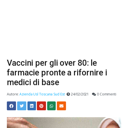
Vaccini per gli over 80: le
farmacie pronte a rifornire i
medici di base
Autore:
Azienda Usl Toscana Sud Est
24/02/2021
0 Commenti