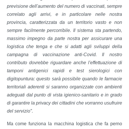
previsione dell'aumento del numero di vaccinati, sempre
correlato agli arrivi, e in particolare nelle nostra
provincia, caratterizzata da un territorio vasto e non
sempre facilmente percorribile. Il sistema sta partendo,
massimo impegno da parte nostra per assicurare una
logistica che tenga e che si adatti agli sviluppi della
campagna di vaccinazione anti-Covid. Il nostro
contributo dovrebbe riguardare anche l'effettuazione di
tamponi antigenici rapidi e test sierologici con
digitopuntura: questo sarà possibile quando le farmacie
territoriali aderenti si saranno organizzate con ambienti
adeguati dal punto di vista igienico-sanitario e in grado
di garantire la privacy dei cittadini che vorranno usufruire
del servizio”
.
Ma come funziona la macchina logistica che fa perno