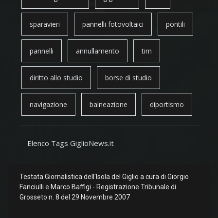
sparavieri
pannelli fotovoltaici
pontili
pannelli
annullamento
tim
diritto allo studio
borse di studio
navigazione
balneazione
diportismo
Elenco Tags GiglioNews.it
Testata Giornalistica dell'Isola del Giglio a cura di Giorgio
Fanciulli e Marco Baffigi - Registrazione Tribunale di
Grosseto n. 8 del 29 Novembre 2007