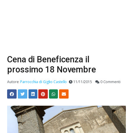
Cena di Beneficenza il
prossimo 18 Novembre
Autore:
Parrocchia di Giglio Castello
11/11/2015
0 Commenti