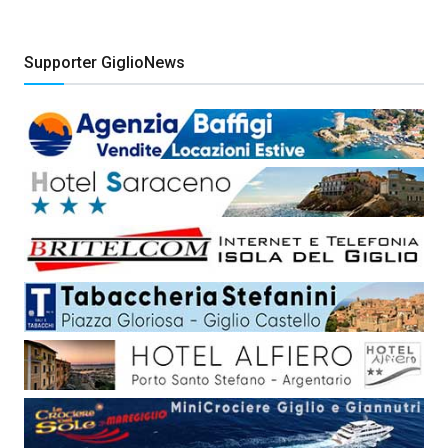
Supporter GiglioNews