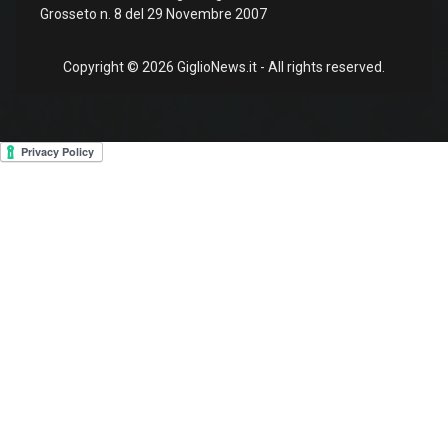
Grosseto n. 8 del 29 Novembre 2007
Copyright © 2026 GiglioNews.it - All rights reserved.