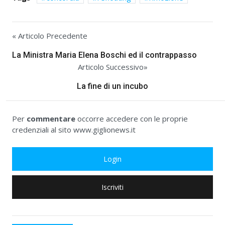
« Articolo Precedente
La Ministra Maria Elena Boschi ed il contrappasso
Articolo Successivo»
La fine di un incubo
Per
commentare
occorre accedere con le proprie
credenziali al sito www.giglionews.it
Login
Iscriviti