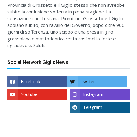
Provincia di Grosseto e il Giglio stesso che non avrebbe
subito la confusione sofferta in piena stagione. La
sensazione che Toscana, Piombino, Grosseto e il Giglio
abbiano subito, con l'avallo del Governo, dopo oltre 900
giorni di sofferenza, uno scippo e una presa in giro
grossolana e mastodontica resta così molto forte e
sgradevole. Saluti.
Social Network GiglioNews
Facebook
Twitter
Youtube
Instagram
Telegram