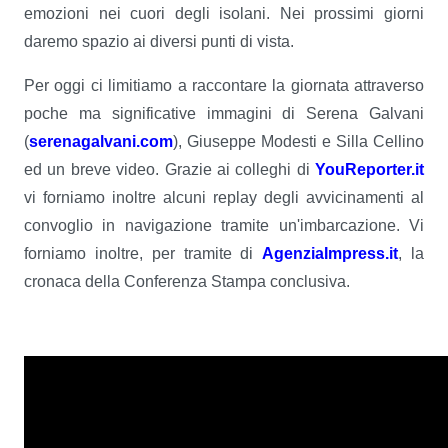
emozioni nei cuori degli isolani. Nei prossimi giorni
daremo spazio ai diversi punti di vista.
Per oggi ci limitiamo a raccontare la giornata attraverso
poche ma significative immagini di Serena Galvani
(
serenagalvani.com
), Giuseppe Modesti e Silla Cellino
ed un breve video. Grazie ai colleghi di
YouReporter.it
vi forniamo inoltre alcuni replay degli avvicinamenti al
convoglio in navigazione tramite un'imbarcazione. Vi
forniamo inoltre, per tramite di
AgenziaImpress.it
, la
cronaca della Conferenza Stampa conclusiva.