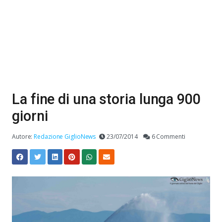
La fine di una storia lunga 900
giorni
Autore:
Redazione GiglioNews
23/07/2014
6 Commenti