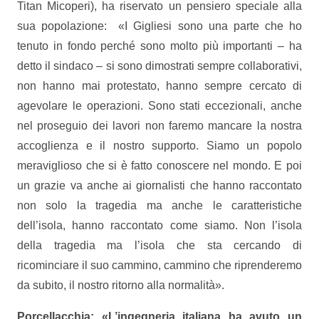
Titan Micoperi), ha riservato un pensiero speciale alla
sua popolazione: «I Gigliesi sono una parte che ho
tenuto in fondo perché sono molto più importanti – ha
detto il sindaco – si sono dimostrati sempre collaborativi,
non hanno mai protestato, hanno sempre cercato di
agevolare le operazioni. Sono stati eccezionali, anche
nel proseguio dei lavori non faremo mancare la nostra
accoglienza e il nostro supporto. Siamo un popolo
meraviglioso che si è fatto conoscere nel mondo. E poi
un grazie va anche ai giornalisti che hanno raccontato
non solo la tragedia ma anche le caratteristiche
dell’isola, hanno raccontato come siamo. Non l’isola
della tragedia ma l’isola che sta cercando di
ricominciare il suo cammino, cammino che riprenderemo
da subito, il nostro ritorno alla normalità».
Porcellacchia: «L’ingegneria italiana ha avuto un