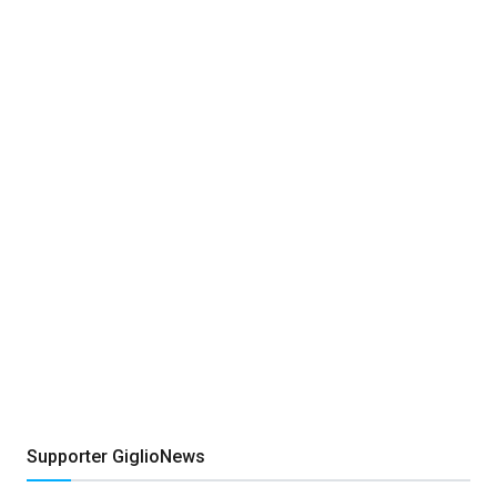
Supporter GiglioNews