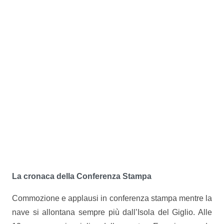
La cronaca della Conferenza Stampa
Commozione e applausi in conferenza stampa mentre la
nave si allontana sempre più dall’Isola del Giglio. Alle