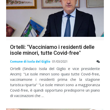
Ortelli: "Vacciniamo i residenti delle
isole minori, tutte Covid-free"
Comune di Isola del Giglio
01/03/2021
Ortelli (Sindaco Isola del Giglio e vice presidente
Ancim): "Le isole minori sono quasi tutte Covid-free,
vacciniamone i residenti prima che la stagione
turistica riparta" "Le isole minori sono a maggioranza
Covid-free, è quindi opportuno predisporre un piano
di vaccinazioni che ...