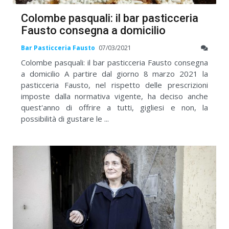
Colombe pasquali: il bar pasticceria
Fausto consegna a domicilio
Bar Pasticceria Fausto
07/03/2021
Colombe pasquali: il bar pasticceria Fausto consegna
a domicilio A partire dal giorno 8 marzo 2021 la
pasticceria Fausto, nel rispetto delle prescrizioni
imposte dalla normativa vigente, ha deciso anche
quest'anno di offrire a tutti, gigliesi e non, la
possibilità di gustare le ...