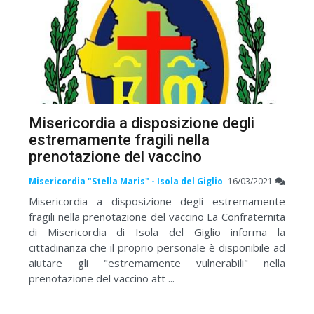
Misericordia a disposizione degli
estremamente fragili nella
prenotazione del vaccino
Misericordia "Stella Maris" - Isola del Giglio
16/03/2021
Misericordia a disposizione degli estremamente
fragili nella prenotazione del vaccino La Confraternita
di Misericordia di Isola del Giglio informa la
cittadinanza che il proprio personale è disponibile ad
aiutare gli "estremamente vulnerabili" nella
prenotazione del vaccino att ...