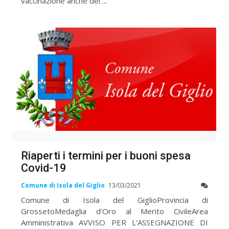
vaccinazione anche dei ...
Riaperti i termini per i buoni spesa
Covid-19
Comune di Isola del Giglio
13/03/2021
Comune di Isola del GiglioProvincia di
GrossetoMedaglia d'Oro al Merito CivileArea
Amministrativa AVVISO PER L’ASSEGNAZIONE DI