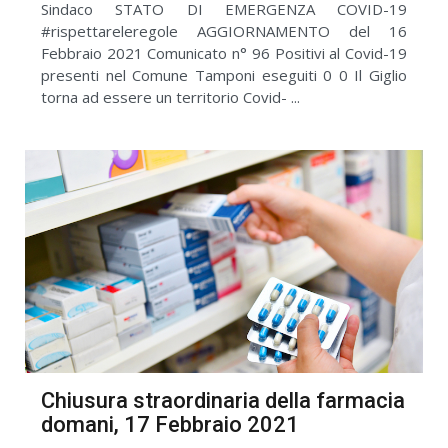
Sindaco STATO DI EMERGENZA COVID-19
#rispettareleregole AGGIORNAMENTO del 16
Febbraio 2021 Comunicato n° 96 Positivi al Covid-19
presenti nel Comune Tamponi eseguiti 0 0 Il Giglio
torna ad essere un territorio Covid- ...
Chiusura straordinaria della farmacia
domani, 17 Febbraio 2021