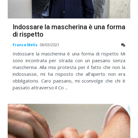
Indossare la mascherina è una forma
di rispetto
Franca Melis
06/03/2021
Indossare la mascherina è una forma di rispetto Mi
sono incontrata per strada con un paesano senza
mascherina. Alla mia protesta per il fatto che non la
indossasse, mi ha risposto che all'aperto non era
obbligatorio. Caro paesano, mi sconvolge che chi è
passato attraverso il Co ...