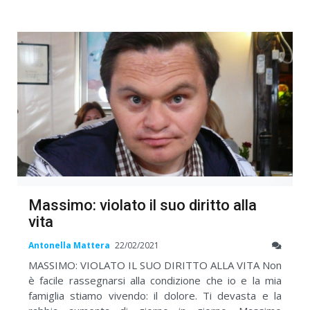
Massimo: violato il suo diritto alla
vita
Antonella Mattera
22/02/2021
MASSIMO: VIOLATO IL SUO DIRITTO ALLA VITA Non
è facile rassegnarsi alla condizione che io e la mia
famiglia stiamo vivendo: il dolore. Ti devasta e la