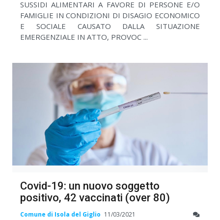
SUSSIDI ALIMENTARI A FAVORE DI PERSONE E/O
FAMIGLIE IN CONDIZIONI DI DISAGIO ECONOMICO
E SOCIALE CAUSATO DALLA SITUAZIONE
EMERGENZIALE IN ATTO, PROVOC ...
Covid-19: un nuovo soggetto
positivo, 42 vaccinati (over 80)
Comune di Isola del Giglio
11/03/2021