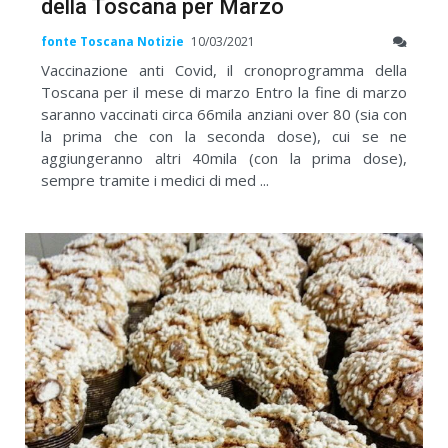
della Toscana per Marzo
fonte Toscana Notizie
10/03/2021
Vaccinazione anti Covid, il cronoprogramma della
Toscana per il mese di marzo Entro la fine di marzo
saranno vaccinati circa 66mila anziani over 80 (sia con
la prima che con la seconda dose), cui se ne
aggiungeranno altri 40mila (con la prima dose),
sempre tramite i medici di med ...