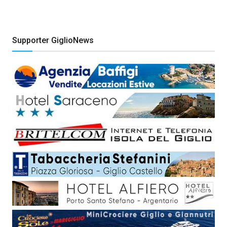
Supporter GiglioNews