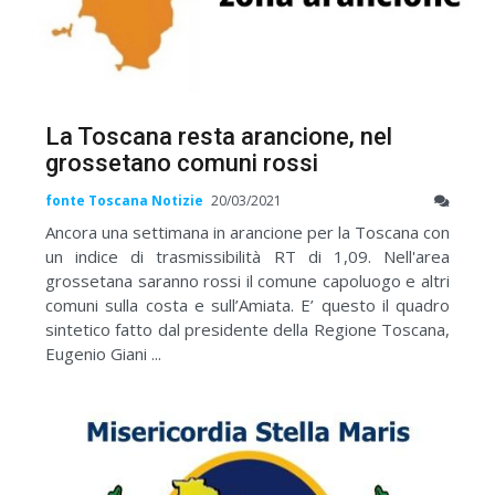
La Toscana resta arancione, nel
grossetano comuni rossi
fonte Toscana Notizie
20/03/2021
Ancora una settimana in arancione per la Toscana con
un indice di trasmissibilità RT di 1,09. Nell'area
grossetana saranno rossi il comune capoluogo e altri
comuni sulla costa e sull’Amiata. E’ questo il quadro
sintetico fatto dal presidente della Regione Toscana,
Eugenio Giani ...