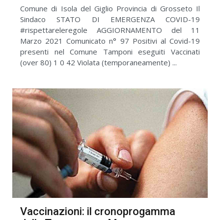
Comune di Isola del Giglio Provincia di Grosseto Il
Sindaco STATO DI EMERGENZA COVID-19
#rispettareleregole AGGIORNAMENTO del 11
Marzo 2021 Comunicato n° 97 Positivi al Covid-19
presenti nel Comune Tamponi eseguiti Vaccinati
(over 80) 1 0 42 Violata (temporaneamente) ...
Vaccinazioni: il cronoprogamma