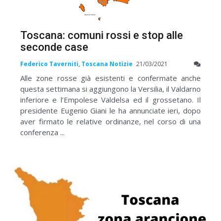
Toscana: comuni rossi e stop alle
seconde case
Federico Taverniti, Toscana Notizie
21/03/2021
Alle zone rosse già esistenti e confermate anche
questa settimana si aggiungono la Versilia, il Valdarno
inferiore e l’Empolese Valdelsa ed il grossetano. Il
presidente Eugenio Giani le ha annunciate ieri, dopo
aver firmato le relative ordinanze, nel corso di una
conferenza ...