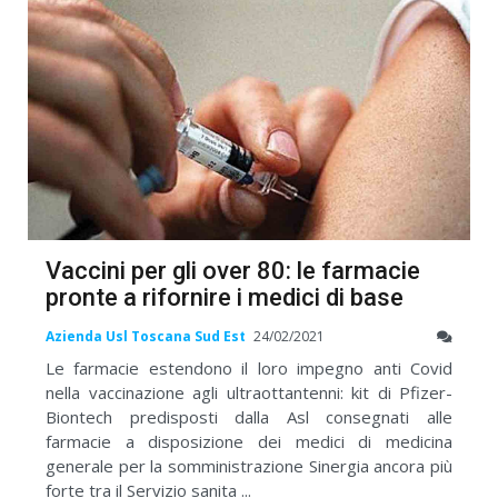
Vaccini per gli over 80: le farmacie
pronte a rifornire i medici di base
Azienda Usl Toscana Sud Est
24/02/2021
Le farmacie estendono il loro impegno anti Covid
nella vaccinazione agli ultraottantenni: kit di Pfizer-
Biontech predisposti dalla Asl consegnati alle
farmacie a disposizione dei medici di medicina
generale per la somministrazione Sinergia ancora più
forte tra il Servizio sanita ...