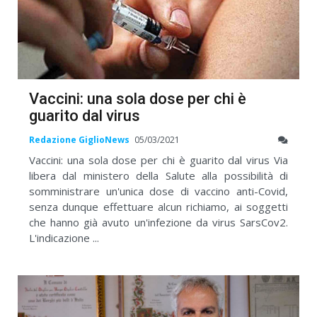
Vaccini: una sola dose per chi è
guarito dal virus
Redazione GiglioNews
05/03/2021
Vaccini: una sola dose per chi è guarito dal virus Via
libera dal ministero della Salute alla possibilità di
somministrare un'unica dose di vaccino anti-Covid,
senza dunque effettuare alcun richiamo, ai soggetti
che hanno già avuto un'infezione da virus SarsCov2.
L'indicazione ...