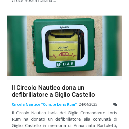
Croce Rossa Italiana ...
Il Circolo Nautico dona un
defibrillatore a Giglio Castello
Circola Nautico "Com.te Loris Rum"
24/04/2025
Il Circolo Nautico Isola del Giglio Comandante Loris
Rum ha donato un defibrillatore alla comunità di
Giglio Castello in memoria di Annunziata Bartoletti,