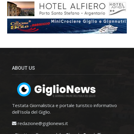
ABOUT US
Testata Giornalistica e portale turistico informativo
dell'Isola del Giglio.
redazione@giglionews.it