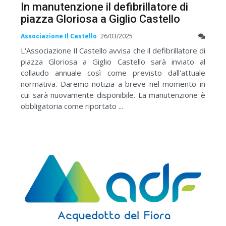
In manutenzione il defibrillatore di
piazza Gloriosa a Giglio Castello
Associazione Il Castello
26/03/2025
L'Associazione Il Castello avvisa che il defibrillatore di
piazza Gloriosa a Giglio Castello sarà inviato al
collaudo annuale così come previsto dall'attuale
normativa. Daremo notizia a breve nel momento in
cui sarà nuovamente disponibile. La manutenzione è
obbligatoria come riportato ...