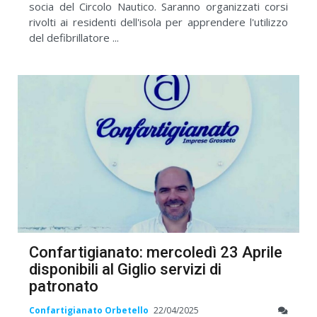
socia del Circolo Nautico. Saranno organizzati corsi
rivolti ai residenti dell'isola per apprendere l'utilizzo
del defibrillatore ...
Confartigianato: mercoledì 23 Aprile
disponibili al Giglio servizi di
patronato
Confartigianato Orbetello
22/04/2025