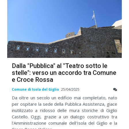
Dalla "Pubblica" al "Teatro sotto le
stelle": verso un accordo tra Comune
e Croce Rossa
Comune di Isola del Giglio
25/04/2025
Da oltre un secolo un edificio mai completato, nato
per ospitare la sede della Pubblica Assistenza, giace
inutilizzato a ridosso delle mura storiche di Giglio
Castello. Oggi, grazie a un dialogo costruttivo tra
l'Amministrazione comunale dell'Isola del Giglio e la