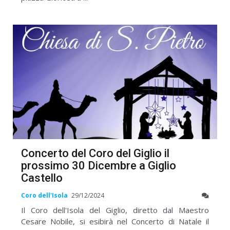
Concerto del Coro del Giglio il
prossimo 30 Dicembre a Giglio
Castello
Coro dell'Isola
29/12/2024
Il Coro dell'Isola del Giglio, diretto dal Maestro
Cesare Nobile, si esibirà nel Concerto di Natale il