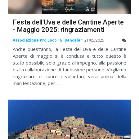
Festa dell'Uva e delle Cantine Aperte
- Maggio 2025: ringraziamenti
Associazione Pro Loco "G. Bancalà"
21/05/2025
Anche quest'anno, la Festa dell'Uva e delle Cantine
Aperte di maggio si è conclusa e tutto questo è
stato possibile solo grazie all'impegno, alla passione
e alla collaborazione di tantissime persone. Vogliamo
ringraziare di cuore i volontari, vera anima della
manifestazione, per ...