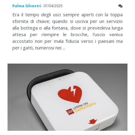
Palma Silvestri
07/04/2025
Era il tempo degli usci sempre aperti con la toppa
sfornita di chiave; quando si usciva per un servizio
alla bottega o alla fontana, dove si prevedeva lunga
attesa per riempire le brocche, l'uscio veniva
accostato non per mala fiducia verso i paesani ma
per i gatti, numerosi nei ...