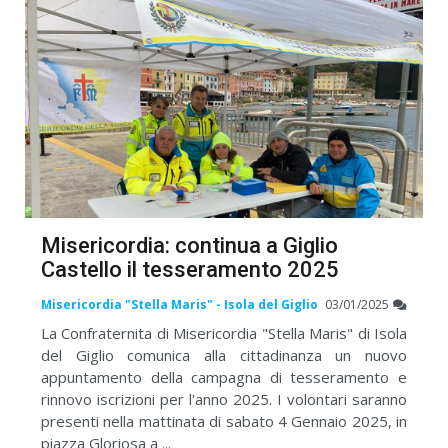
Misericordia: continua a Giglio
Castello il tesseramento 2025
Misericordia "Stella Maris" - Isola del Giglio
03/01/2025
La Confraternita di Misericordia "Stella Maris" di Isola
del Giglio comunica alla cittadinanza un nuovo
appuntamento della campagna di tesseramento e
rinnovo iscrizioni per l'anno 2025. I volontari saranno
presenti nella mattinata di sabato 4 Gennaio 2025, in
piazza Gloriosa a ...