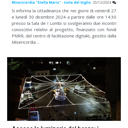
Misericordia "Stella Maris" - Isola del Giglio
25/12/2024
Si informa la cittadinanza che nei giorni di venerdì 27
e lunedì 30 dicembre 2024 a partire dalle ore 14:30
presso la Sala de I Lombi si svolgeranno due incontri
conoscitivi relativi al progetto, finanziato con fondi
PNRR, del centro di facilitazione digitale, gestito dalla
Misericordia ...