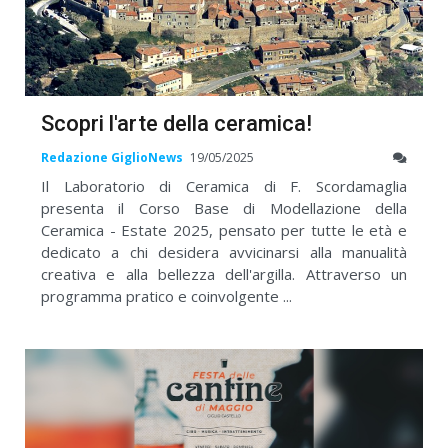
Scopri l'arte della ceramica!
Redazione GiglioNews
19/05/2025
Il Laboratorio di Ceramica di F. Scordamaglia
presenta il Corso Base di Modellazione della
Ceramica - Estate 2025, pensato per tutte le età e
dedicato a chi desidera avvicinarsi alla manualità
creativa e alla bellezza dell'argilla. Attraverso un
programma pratico e coinvolgente ...