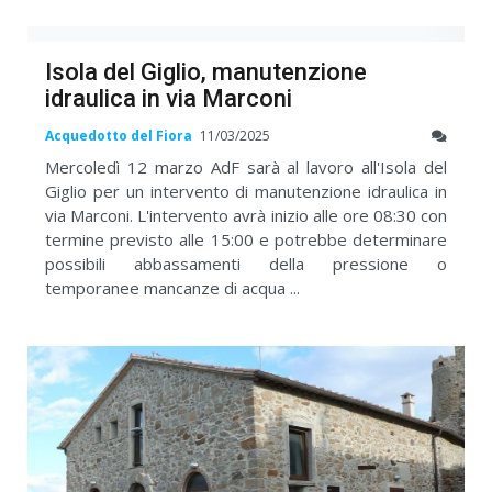
Isola del Giglio, manutenzione
idraulica in via Marconi
Acquedotto del Fiora
11/03/2025
Mercoledì 12 marzo AdF sarà al lavoro all'Isola del
Giglio per un intervento di manutenzione idraulica in
via Marconi. L'intervento avrà inizio alle ore 08:30 con
termine previsto alle 15:00 e potrebbe determinare
possibili abbassamenti della pressione o
temporanee mancanze di acqua ...