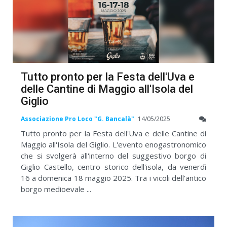
Tutto pronto per la Festa dell'Uva e
delle Cantine di Maggio all'Isola del
Giglio
Associazione Pro Loco "G. Bancalà"
14/05/2025
Tutto pronto per la Festa dell'Uva e delle Cantine di
Maggio all'Isola del Giglio. L'evento enogastronomico
che si svolgerà all'interno del suggestivo borgo di
Giglio Castello, centro storico dell'isola, da venerdì
16 a domenica 18 maggio 2025. Tra i vicoli dell'antico
borgo medioevale ...