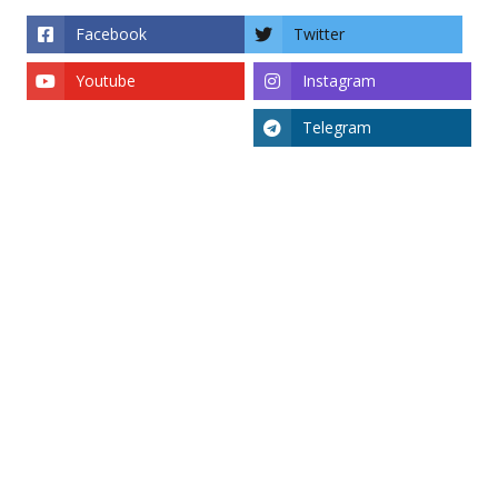
Facebook
Twitter
Youtube
Instagram
Telegram