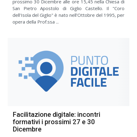
prossimo 30 Dicembre alle ore 15,45 nella Chiesa di
San Pietro Apostolo di Giglio Castello. Il "Coro
dell'Isola del Giglio" è nato nell'Ottobre del 1995, per
opera della Prof.ssa ...
Facilitazione digitale: incontri
formativi i prossimi 27 e 30
Dicembre