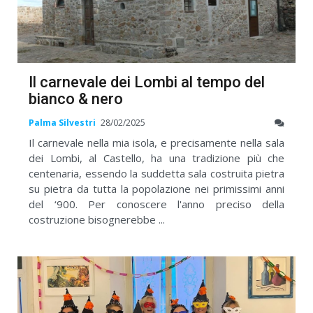
Il carnevale dei Lombi al tempo del
bianco & nero
Palma Silvestri
28/02/2025
Il carnevale nella mia isola, e precisamente nella sala
dei Lombi, al Castello, ha una tradizione più che
centenaria, essendo la suddetta sala costruita pietra
su pietra da tutta la popolazione nei primissimi anni
del ‘900. Per conoscere l'anno preciso della
costruzione bisognerebbe ...