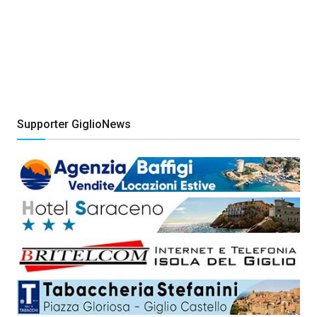
Supporter GiglioNews