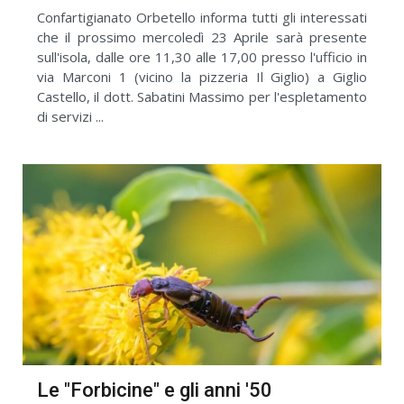
Confartigianato Orbetello informa tutti gli interessati
che il prossimo mercoledì 23 Aprile sarà presente
sull'isola, dalle ore 11,30 alle 17,00 presso l'ufficio in
via Marconi 1 (vicino la pizzeria Il Giglio) a Giglio
Castello, il dott. Sabatini Massimo per l'espletamento
di servizi ...
Le "Forbicine" e gli anni '50