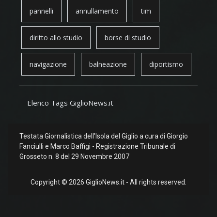
pannelli
annullamento
tim
diritto allo studio
borse di studio
navigazione
balneazione
diportismo
Elenco Tags GiglioNews.it
Testata Giornalistica dell'Isola del Giglio a cura di Giorgio
Fanciulli e Marco Baffigi - Registrazione Tribunale di
Grosseto n. 8 del 29 Novembre 2007
Copyright © 2026 GiglioNews.it - All rights reserved.