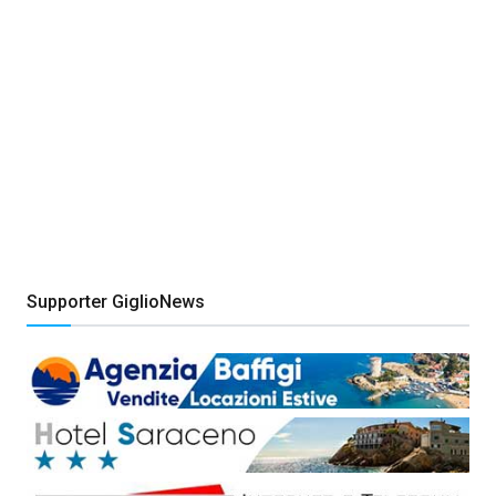
Supporter GiglioNews