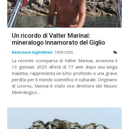
Un ricordo di Valter Marinai:
mineralogo innamorato del Giglio
Redazione GiglioNews
18/01/2025
La recente scomparsa di Valter Marinai, avvenuta il
13 gennaio 2025 all'età di 77 anni dopo una lunga
malattia, rappresenta un lutto profondo e una grave
perdita per il mondo scientifico e culturale. Originario
di Livorno, Marinai è stato vice direttore del Museo
Mineralogico ...