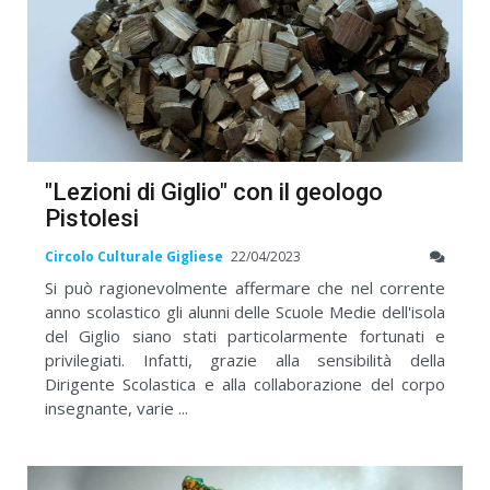
"Lezioni di Giglio" con il geologo
Pistolesi
Circolo Culturale Gigliese
22/04/2023
Si può ragionevolmente affermare che nel corrente
anno scolastico gli alunni delle Scuole Medie dell'isola
del Giglio siano stati particolarmente fortunati e
privilegiati. Infatti, grazie alla sensibilità della
Dirigente Scolastica e alla collaborazione del corpo
insegnante, varie ...