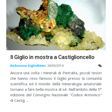
Il Giglio in mostra a Castiglioncello
Redazione GiglioNews
26/03/2014
Ancora una volta i minerali di Pietralta, piccoli tesori
che hanno reso famoso il Giglio presso la comunità
scientifica ed il mondo della mineralogia amatoriale
tornano a fare bella mostra di sé. Nell'ambito della 5°
edizione del Convegno Nazionale "Codice Armonico"
di Castig ...