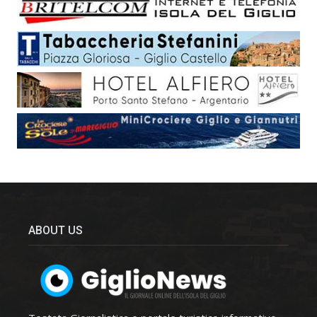
ABOUT US