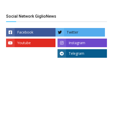
Social Network GiglioNews
Facebook
Twitter
Youtube
Instagram
Telegram