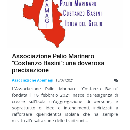
Associazione Palio Marinaro
"Costanzo Basini": una doverosa
precisazione
Associazione Apamagi
18/07/2021
L’Associazione Palio Marinaro “Costanzo Basini”
fondata il 18 febbraio 2021 nasce dall’esigenza di
creare sull’Isola un’aggregazione di persone, e
soprattutto di idee e intendimenti, indirizzati a
rafforzare quell’identità isolana che ha sempre
mirato all’esaltazione delle tradizioni ...