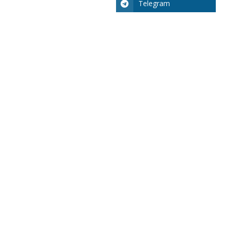
Telegram