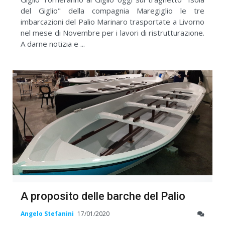
del Giglio" della compagnia Maregiglio le tre
imbarcazioni del Palio Marinaro trasportate a Livorno
nel mese di Novembre per i lavori di ristrutturazione.
A darne notizia e ...
A proposito delle barche del Palio
Angelo Stefanini
17/01/2020