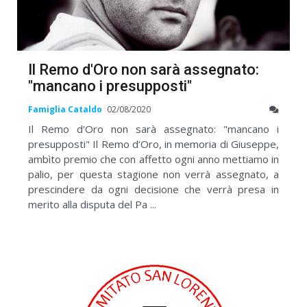
Il Remo d'Oro non sarà assegnato:
"mancano i presupposti"
Famiglia Cataldo
02/08/2020
Il Remo d'Oro non sarà assegnato: "mancano i
presupposti" Il Remo d’Oro, in memoria di Giuseppe,
ambìto premio che con affetto ogni anno mettiamo in
palio, per questa stagione non verrà assegnato, a
prescindere da ogni decisione che verrà presa in
merito alla disputa del Pa ...