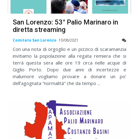
San Lorenzo: 53° Palio Marinaro in
diretta streaming
Comitato San Lorenzo
10/08/2021
Con una nota di orgoglio e un pizzico di scaramanzia
invitiamo la popolazione alla regata remiera che si
terrà questa sera alle ore 19 circa nelle acque di
Giglio Porto. Dopo due anni di incertezze e
malumore vogliamo provare a donare un po’
dell’agognata “normalità” che da tempo ...