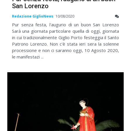
San Lorenzo
Redazione GiglioNews
10/08/2020
Pur senza festa, l'augurio di un buon San Lorenzo
Sarà una giornata particolare quella di oggi, giornata
in cui tradizionalmente Giglio Porto festeggia il Santo
Patrono Lorenzo. Non c'è stata ieri sera la solenne
processione e non ci saranno oggi, 10 Agosto 2020,
le manifestazi ...