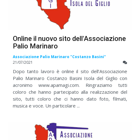
Online il nuovo sito dell'Associazione
Palio Marinaro
Associazione Palio Marinaro "Costanzo Basini"
21/07/2021
Dopo tanto lavoro è online il sito dell’Associazione
Palio Marinaro Costanzo Basini Isola del Giglio con
acronimo www.apamagi.com. Ringraziamo tutti
coloro che hanno partecipato alla realizzazione del
sito, tutti coloro che ci hanno dato foto, filmati,
musica e voce. Un particolare ...