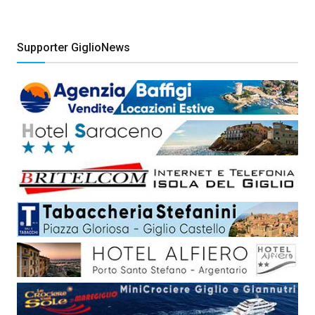
Supporter GiglioNews