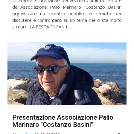
Dicembre È intenzione del vecchio Comitato Palio e
dell'Associazione Palio Marinaro "Costanzo Basini"
organizzare un incontro pubblico in remoto per
discutere e confrontarsi su un tema che ci sta molto
a cuore: LA FESTA DI SAN L ...
Presentazione Associazione Palio
Marinaro "Costanzo Basini"