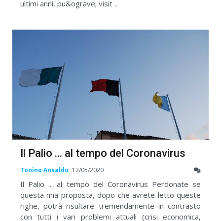
ultimi anni, pu&ograve; visit ...
Il Palio ... al tempo del Coronavirus
Tonino Ansaldo
12/05/2020
Il Palio ... al tempo del Coronavirus Perdonate se
questa mia proposta, dopo che avrete letto queste
righe, potrà risultare tremendamente in contrasto
con tutti i vari problemi attuali (crisi economica,