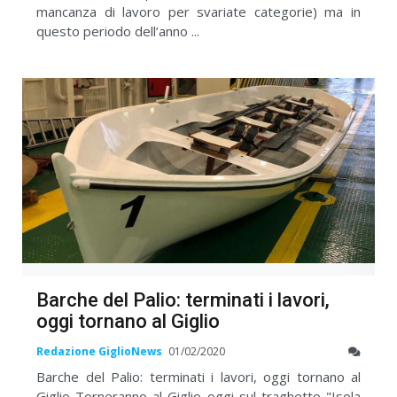
mancanza di lavoro per svariate categorie) ma in
questo periodo dell’anno ...
Barche del Palio: terminati i lavori,
oggi tornano al Giglio
Redazione GiglioNews
01/02/2020
Barche del Palio: terminati i lavori, oggi tornano al
Giglio Torneranno al Giglio oggi sul traghetto "Isola