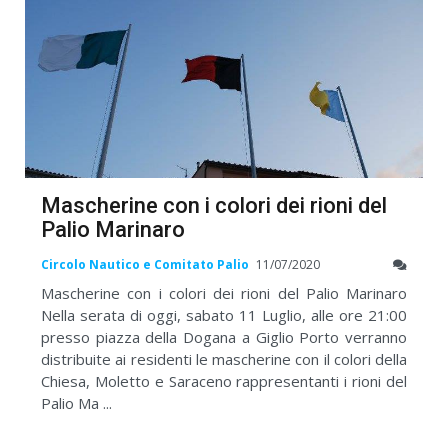
Mascherine con i colori dei rioni del
Palio Marinaro
Circolo Nautico e Comitato Palio
11/07/2020
Mascherine con i colori dei rioni del Palio Marinaro
Nella serata di oggi, sabato 11 Luglio, alle ore 21:00
presso piazza della Dogana a Giglio Porto verranno
distribuite ai residenti le mascherine con il colori della
Chiesa, Moletto e Saraceno rappresentanti i rioni del
Palio Ma ...