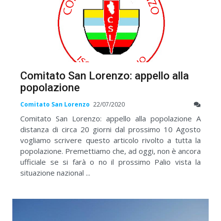
Comitato San Lorenzo: appello alla
popolazione
Comitato San Lorenzo
22/07/2020
Comitato San Lorenzo: appello alla popolazione A
distanza di circa 20 giorni dal prossimo 10 Agosto
vogliamo scrivere questo articolo rivolto a tutta la
popolazione. Premettiamo che, ad oggi, non è ancora
ufficiale se si farà o no il prossimo Palio vista la
situazione nazional ...