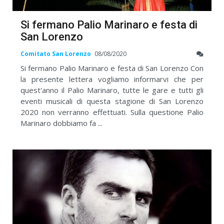
Si fermano Palio Marinaro e festa di
San Lorenzo
Comitato San Lorenzo
08/08/2020
Si fermano Palio Marinaro e festa di San Lorenzo Con
la presente lettera vogliamo informarvi che per
quest'anno il Palio Marinaro, tutte le gare e tutti gli
eventi musicali di questa stagione di San Lorenzo
2020 non verranno effettuati. Sulla questione Palio
Marinaro dobbiamo fa ...