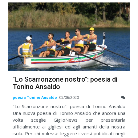
"Lo Scarronzone nostro": poesia di
Tonino Ansaldo
poesia Tonino Ansaldo
05/06/2020
"Lo Scarronzone nostro": poesia di Tonino Ansaldo
Una nuova poesia di Tonino Ansaldo che ancora una
volta sceglie GiglioNews per presentarla
ufficialmente ai gigliesi ed agli amanti della nostra
isola. Per chi volesse leggere i versi pubblicati negli