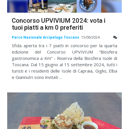
Concorso UPVIVIUM 2024: vota i
tuoi piatti a km 0 preferiti
Parco Nazionale Arcipelago Toscano
15/06/2024
Sfida aperta tra i 7 piatti in concorso per la quarta
edizione del Concorso UPVIVIUM “Biosfera
gastronomica a Km” - Riserva della Biosfera Isole di
Toscana. Dal 15 giugno al 15 settembre 2024, tutti i
turisti e i residenti delle Isole di Capraia, Giglio, Elba
e Giannutri sono invitati ...