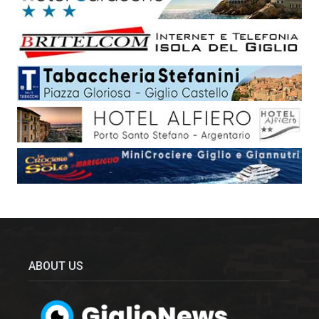
ABOUT US