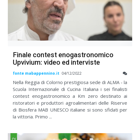
Finale contest enogastronomico
Upvivium: video ed interviste
fonte mabappennino.it
04/12/2022
Nella Reggia di Colorno prestigiosa sede di ALMA - la
Scuola Internazionale di Cucina Italiana i sei finalisti
contest enogastronomico a Km zero destinato ai
ristoratori e produttori agroalimentari delle Riserve
di Biosfera MAB UNESCO italiane si sono sfidati per
la vittoria. Primo ...