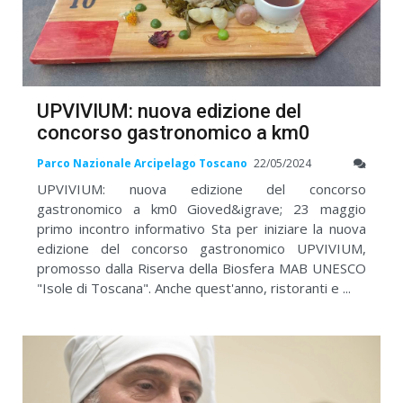
UPVIVIUM: nuova edizione del
concorso gastronomico a km0
Parco Nazionale Arcipelago Toscano
22/05/2024
UPVIVIUM: nuova edizione del concorso
gastronomico a km0 Gioved&igrave; 23 maggio
primo incontro informativo Sta per iniziare la nuova
edizione del concorso gastronomico UPVIVIUM,
promosso dalla Riserva della Biosfera MAB UNESCO
"Isole di Toscana". Anche quest'anno, ristoranti e ...