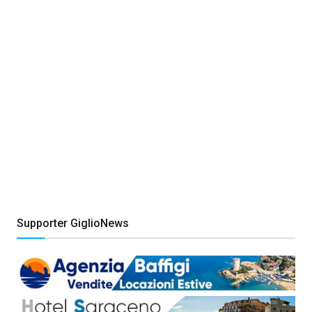
Supporter GiglioNews