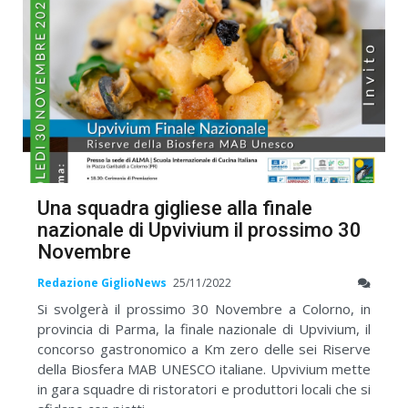
Una squadra gigliese alla finale
nazionale di Upvivium il prossimo 30
Novembre
Redazione GiglioNews
25/11/2022
Si svolgerà il prossimo 30 Novembre a Colorno, in
provincia di Parma, la finale nazionale di Upvivium, il
concorso gastronomico a Km zero delle sei Riserve
della Biosfera MAB UNESCO italiane. Upvivium mette
in gara squadre di ristoratori e produttori locali che si