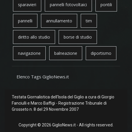
sparavieri
pannelli fotovoltaici
pontili
pannelli
annullamento
tim
diritto allo studio
borse di studio
navigazione
balneazione
diportismo
Elenco Tags GiglioNews.it
Testata Giornalistica dell'Isola del Giglio a cura di Giorgio
Fanciulli e Marco Baffigi - Registrazione Tribunale di
Grosseto n. 8 del 29 Novembre 2007
Copyright © 2026 GiglioNews.it - All rights reserved.