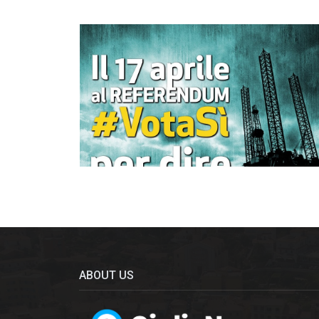
ABOUT US