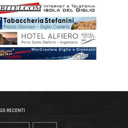
GS RECENTI