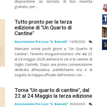
disposizione un servizio di bus navetta
gratuito, per ...
Tutto pronto per la terza
edizione di "Un Quarto di
Cantine"
Associazione Pro Loco "G. Bancalà"
19/05/2026
Mancano ormai pochi giorni a "Un Quarto di
Cantine", l'evento enogastronomico che dal 22
al 24 maggio 2026 animerà le vie e le cantine di
Giglio Castello. Dopo una prima comunicazione
dedicata all'iniziativa, pubblichiamo ora e di
seguito la mappa ufficiale dell'evento con ...
Torna "Un quarto di cantine", dal
22 al 24 Maggio la terza edizione
Associazione Pro Loco "G. Bancalà"
05/04/2026