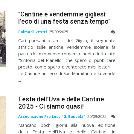
"Cantine e vendemmie gigliesi:
l’eco di una festa senza tempo"
Palma Silvestri
25/09/2025
Cari paesani o amici del Giglio, il seguente
stralcio sulle antiche vendemmie isolane fa
parte del mio nuovo romanzo inedito intitolato
"Sinfonia del Pianello" che spero di pubblicare
presto, come spero diventerete miei lettori. ...
Le Cantine nell'eco di San Mamiliano e la vende
...
Festa dell’Uva e delle Cantine
2025 - Ci siamo quasi!
Associazione Pro Loco "G. Bancalà"
20/09/2025
Mancano pochi giorni alla nuova edizione
della Festa dell'Uva e delle Cantine, in