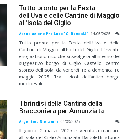
Tutto pronto per la Festa
dell'Uva e delle Cantine di Maggio
all'Isola del Giglio
Associazione Pro Loco "G. Bancalà"
14/05/2025
Tutto pronto per la Festa dell'Uva e delle
Cantine di Maggio all'Isola del Giglio. L'evento
enogastronomico che si svolgerà all'interno del
suggestivo borgo di Giglio Castello, centro
storico dell'isola, da venerdì 16 a domenica 18
maggio 2025. Tra i vicoli dell'antico borgo
medioevale ...
Il brindisi della Cantina della
Bracconiera per Annunziata
Argentino Stefanini
04/03/2025
Il giorno 2 marzo 2025 è venuta a mancare
all'Isola del Giglio Annunziata Bartoletti, storica