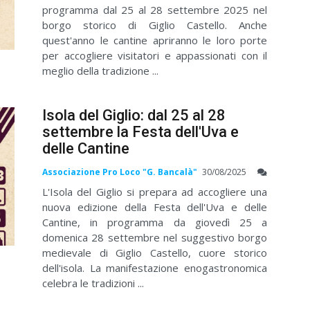
programma dal 25 al 28 settembre 2025 nel
borgo storico di Giglio Castello. Anche
quest'anno le cantine apriranno le loro porte
per accogliere visitatori e appassionati con il
meglio della tradizione ...
Isola del Giglio: dal 25 al 28
settembre la Festa dell'Uva e
delle Cantine
Associazione Pro Loco "G. Bancalà"
30/08/2025
L'Isola del Giglio si prepara ad accogliere una
nuova edizione della Festa dell'Uva e delle
Cantine, in programma da giovedì 25 a
domenica 28 settembre nel suggestivo borgo
medievale di Giglio Castello, cuore storico
dell'isola. La manifestazione enogastronomica
celebra le tradizioni ...