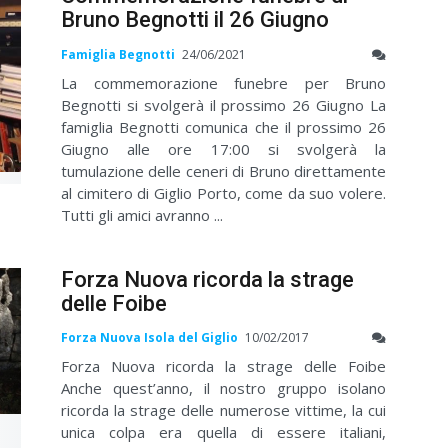
Bruno Begnotti il 26 Giugno
Famiglia Begnotti
24/06/2021
La commemorazione funebre per Bruno
Begnotti si svolgerà il prossimo 26 Giugno La
famiglia Begnotti comunica che il prossimo 26
Giugno alle ore 17:00 si svolgerà la
tumulazione delle ceneri di Bruno direttamente
al cimitero di Giglio Porto, come da suo volere.
Tutti gli amici avranno ...
Forza Nuova ricorda la strage
delle Foibe
Forza Nuova Isola del Giglio
10/02/2017
Forza Nuova ricorda la strage delle Foibe
Anche quest’anno, il nostro gruppo isolano
ricorda la strage delle numerose vittime, la cui
unica colpa era quella di essere italiani,