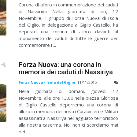
Corona di alloro in commemorazione dei caduti
di Nassiriya Nella giornata di ieri, 12
Novembre, il gruppo di Forza Nuova di Isola
del Giglio, in delegazione a Giglio Castello, ha
deposto una corona di alloro davanti al
monumento dei caduti di tutte le guerre per
commemorare i ...
Forza Nuova: una corona in
memoria dei caduti di Nassiriya
Forza Nuova - Isola del Giglio
11/11/2015
Nella giornata di domani, giovedì 12
Novembre, alle ore 13.00 nella piazza Gloriosa
di Giglio Castello deporremo una corona di
alloro in memoria dei nostri Carabinieri e Militari
assassinati a Nassiriya nell’agguato terroristico
alla nostra caserma. Noi non ci scordiamo mai
dei ...