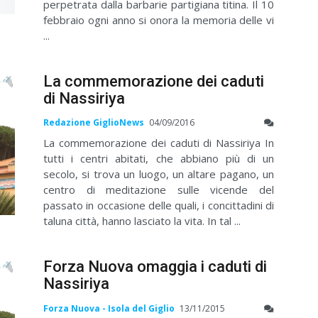
perpetrata dalla barbarie partigiana titina. Il 10
febbraio ogni anno si onora la memoria delle vi
...
La commemorazione dei caduti
di Nassiriya
Redazione GiglioNews
04/09/2016
La commemorazione dei caduti di Nassiriya In
tutti i centri abitati, che abbiano più di un
secolo, si trova un luogo, un altare pagano, un
centro di meditazione sulle vicende del
passato in occasione delle quali, i concittadini di
taluna città, hanno lasciato la vita. In tal ...
Forza Nuova omaggia i caduti di
Nassiriya
Forza Nuova - Isola del Giglio
13/11/2015