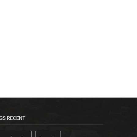
GS RECENTI