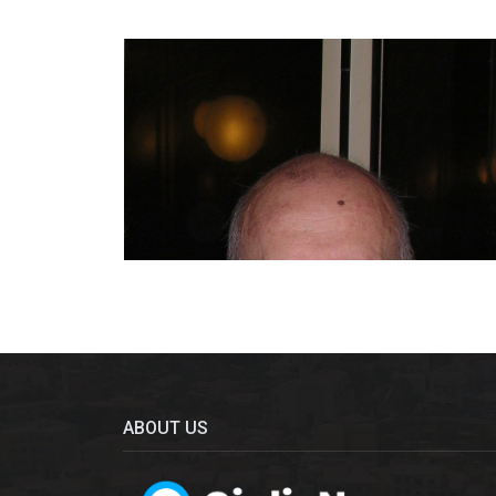
ABOUT US