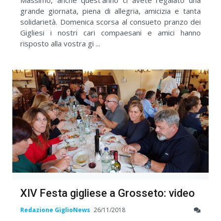
grande giornata, piena di allegria, amicizia e tanta
solidarietà. Domenica scorsa al consueto pranzo dei
Gigliesi i nostri cari compaesani e amici hanno
risposto alla vostra gi ...
XIV Festa gigliese a Grosseto: video
Redazione GiglioNews
26/11/2018