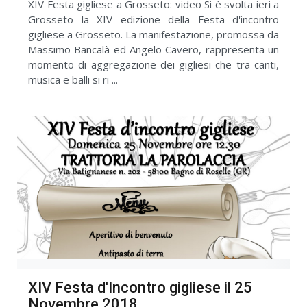
XIV Festa gigliese a Grosseto: video Si è svolta ieri a
Grosseto la XIV edizione della Festa d'incontro
gigliese a Grosseto. La manifestazione, promossa da
Massimo Bancalà ed Angelo Cavero, rappresenta un
momento di aggregazione dei gigliesi che tra canti,
musica e balli si ri ...
XIV Festa d'Incontro gigliese il 25
Novembre 2018