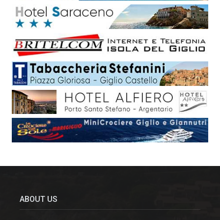
ABOUT US