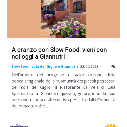
A pranzo con Slow Food: vieni con
noi oggi a Giannutri
Slow Food Isola del Giglio e Giannutri
22/06/2023
Nell'ambito del progetto di valorizzazione della
pesca artigianale della "Comunità dei piccoli pescatori
dell'Isola del Giglio" il Ristorante La Vela di Cala
Spalmatoio a Giannutri quest'oggi propone la sua
versione di pesce alternativo pescato dalla Comunità
dei pescatori che ...