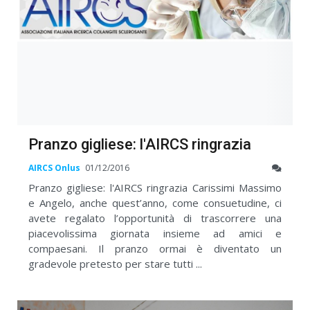
Pranzo gigliese: l'AIRCS ringrazia
AIRCS Onlus
01/12/2016
Pranzo gigliese: l'AIRCS ringrazia Carissimi Massimo
e Angelo, anche quest’anno, come consuetudine, ci
avete regalato l’opportunità di trascorrere una
piacevolissima giornata insieme ad amici e
compaesani. Il pranzo ormai è diventato un
gradevole pretesto per stare tutti ...