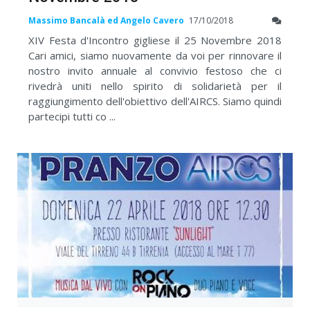
Massimo Bancalà ed Angelo Cavero
17/10/2018
XIV Festa d'Incontro gigliese il 25 Novembre 2018
Cari amici, siamo nuovamente da voi per rinnovare il
nostro invito annuale al convivio festoso che ci
rivedrà uniti nello spirito di solidarietà per il
raggiungimento dell'obiettivo dell'AIRCS. Siamo quindi
partecipi tutti co ...