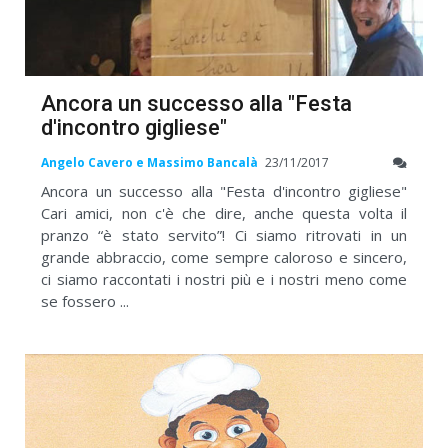
Ancora un successo alla "Festa
d'incontro gigliese"
Angelo Cavero e Massimo Bancalà
23/11/2017
Ancora un successo alla "Festa d'incontro gigliese"
Cari amici, non c'è che dire, anche questa volta il
pranzo “è stato servito”! Ci siamo ritrovati in un
grande abbraccio, come sempre caloroso e sincero,
ci siamo raccontati i nostri più e i nostri meno come
se fossero ...