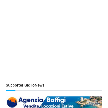
Supporter GiglioNews