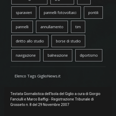
sparavieri
pannelli fotovoltaici
pontili
pannelli
annullamento
tim
diritto allo studio
borse di studio
navigazione
balneazione
diportismo
Elenco Tags GiglioNews.it
Testata Giornalistica dell'Isola del Giglio a cura di Giorgio
Fanciulli e Marco Baffigi - Registrazione Tribunale di
Grosseto n. 8 del 29 Novembre 2007