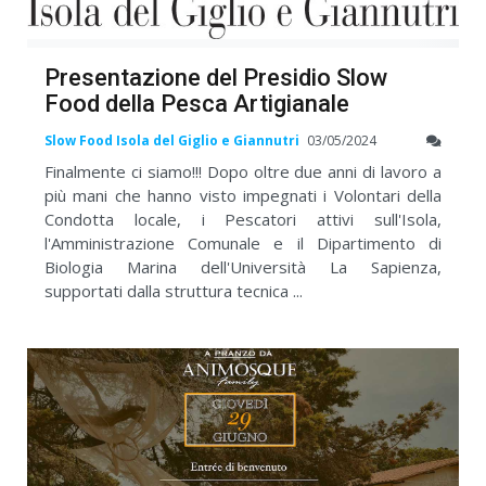
Presentazione del Presidio Slow
Food della Pesca Artigianale
Slow Food Isola del Giglio e Giannutri
03/05/2024
Finalmente ci siamo!!! Dopo oltre due anni di lavoro a
più mani che hanno visto impegnati i Volontari della
Condotta locale, i Pescatori attivi sull'Isola,
l'Amministrazione Comunale e il Dipartimento di
Biologia Marina dell'Università La Sapienza,
supportati dalla struttura tecnica ...