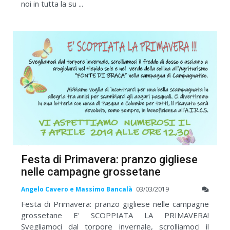
noi in tutta la su ...
Festa di Primavera: pranzo gigliese
nelle campagne grossetane
Angelo Cavero e Massimo Bancalà
03/03/2019
Festa di Primavera: pranzo gigliese nelle campagne
grossetane E' SCOPPIATA LA PRIMAVERA!
Svegliamoci dal torpore invernale, scrolliamoci il