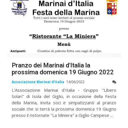
Pranzo dei Marinai d'Italia la
prossima domenica 19 Giugno 2022
Associazione Marinai d'Italia
14/06/2022
L'Associazione Marinai d'Italia - Gruppo "Libero
Solari" di Isola del Giglio, in occasione della Festa
della Marina, invita soci e simpatizzanti al pranzo
sociale che si terrà la prossima domenica 19 Giugno
presso il ristornate "La Miniera" a Giglio Campese ...