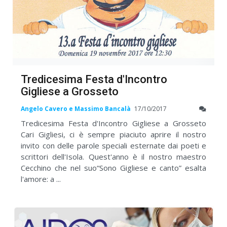
Tredicesima Festa d'Incontro
Gigliese a Grosseto
Angelo Cavero e Massimo Bancalà
17/10/2017
Tredicesima Festa d'Incontro Gigliese a Grosseto
Cari Gigliesi, ci è sempre piaciuto aprire il nostro
invito con delle parole speciali esternate dai poeti e
scrittori dell'Isola. Quest'anno è il nostro maestro
Cecchino che nel suo“Sono Gigliese e canto” esalta
l'amore: a ...