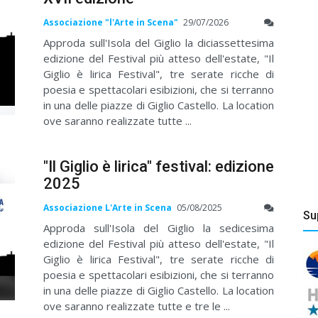
Associazione "l'Arte in Scena"
29/07/2026
Approda sull'Isola del Giglio la diciassettesima
edizione del Festival più atteso dell'estate, "Il
Giglio è lirica Festival", tre serate ricche di
poesia e spettacolari esibizioni, che si terranno
in una delle piazze di Giglio Castello. La location
ove saranno realizzate tutte ...
"Il Giglio è lirica" festival: edizione
2025
Associazione L'Arte in Scena
05/08/2025
Su
Approda sull'Isola del Giglio la sedicesima
edizione del Festival più atteso dell'estate, "Il
Giglio è lirica Festival", tre serate ricche di
poesia e spettacolari esibizioni, che si terranno
in una delle piazze di Giglio Castello. La location
ove saranno realizzate tutte e tre le ...