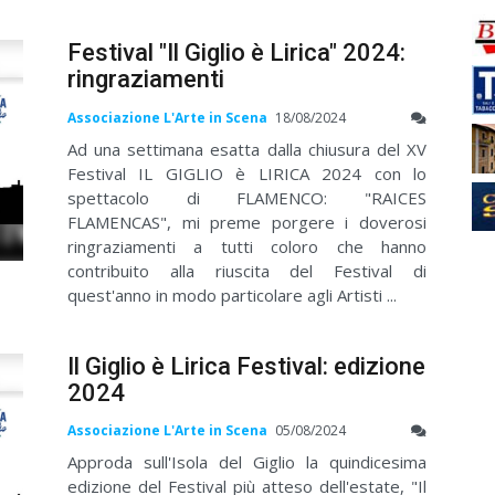
Festival "Il Giglio è Lirica" 2024:
ringraziamenti
Associazione L'Arte in Scena
18/08/2024
Ad una settimana esatta dalla chiusura del XV
Festival IL GIGLIO è LIRICA 2024 con lo
spettacolo di FLAMENCO: "RAICES
FLAMENCAS", mi preme porgere i doverosi
ringraziamenti a tutti coloro che hanno
contribuito alla riuscita del Festival di
quest'anno in modo particolare agli Artisti ...
Il Giglio è Lirica Festival: edizione
2024
Associazione L'Arte in Scena
05/08/2024
Approda sull'Isola del Giglio la quindicesima
edizione del Festival più atteso dell'estate, "Il