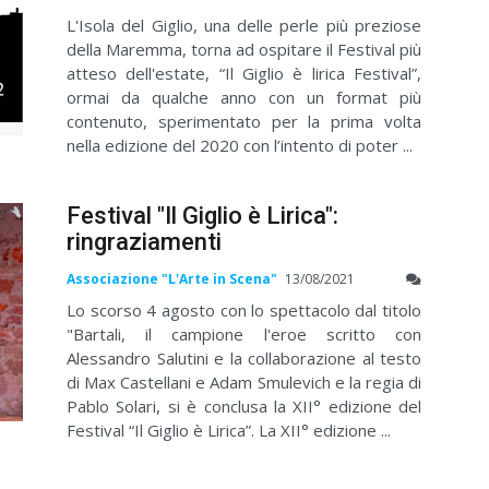
L'Isola del Giglio, una delle perle più preziose
della Maremma, torna ad ospitare il Festival più
atteso dell'estate, “Il Giglio è lirica Festival”,
ormai da qualche anno con un format più
contenuto, sperimentato per la prima volta
nella edizione del 2020 con l’intento di poter ...
Festival "Il Giglio è Lirica":
ringraziamenti
Associazione "L'Arte in Scena"
13/08/2021
Lo scorso 4 agosto con lo spettacolo dal titolo
"Bartali, il campione l'eroe scritto con
Alessandro Salutini e la collaborazione al testo
di Max Castellani e Adam Smulevich e la regia di
Pablo Solari, si è conclusa la XII° edizione del
Festival “Il Giglio è Lirica”. La XII° edizione ...