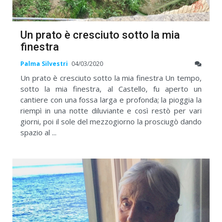
Un prato è cresciuto sotto la mia
finestra
Palma Silvestri
04/03/2020
Un prato è cresciuto sotto la mia finestra Un tempo,
sotto la mia finestra, al Castello, fu aperto un
cantiere con una fossa larga e profonda; la pioggia la
riempì in una notte diluviante e così restò per vari
giorni, poi il sole del mezzogiorno la prosciugò dando
spazio al ...