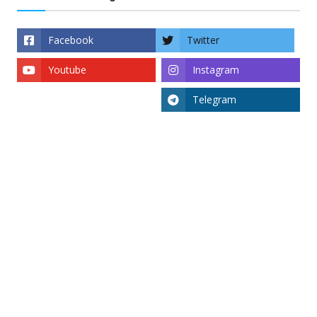
Facebook
Twitter
Youtube
Instagram
Telegram