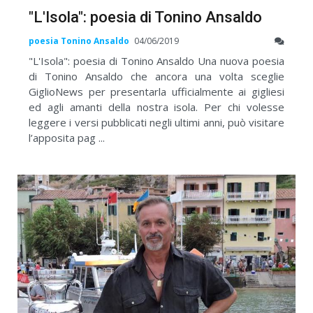
"L'Isola": poesia di Tonino Ansaldo
poesia Tonino Ansaldo
04/06/2019
"L'Isola": poesia di Tonino Ansaldo Una nuova poesia
di Tonino Ansaldo che ancora una volta sceglie
GiglioNews per presentarla ufficialmente ai gigliesi
ed agli amanti della nostra isola. Per chi volesse
leggere i versi pubblicati negli ultimi anni, può visitare
l’apposita pag ...