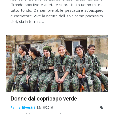
Grande sportivo e atleta e soprattutto uomo mite a
tutto tondo. Da sempre abile pescatore subacqueo
e cacciatore, vive la natura dell’isola come pochissimi
altri, sia in terra c ...
Donne dal copricapo verde
Palma Silvestri
15/10/2019