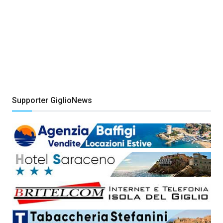
Supporter GiglioNews