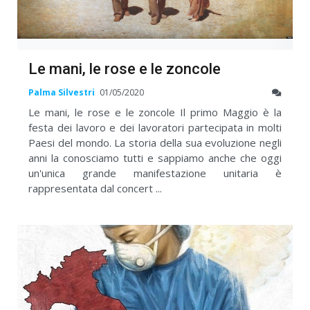
Le mani, le rose e le zoncole
Palma Silvestri
01/05/2020
Le mani, le rose e le zoncole Il primo Maggio è la
festa dei lavoro e dei lavoratori partecipata in molti
Paesi del mondo. La storia della sua evoluzione negli
anni la conosciamo tutti e sappiamo anche che oggi
un'unica grande manifestazione unitaria è
rappresentata dal concert ...