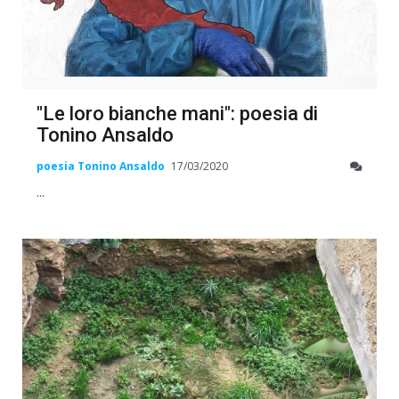
"Le loro bianche mani": poesia di
Tonino Ansaldo
poesia Tonino Ansaldo
17/03/2020
...