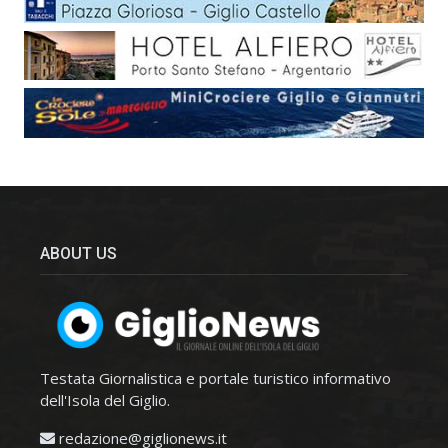
ABOUT US
Testata Giornalistica e portale turistico informativo
dell'Isola del Giglio.
redazione@giglionews.it