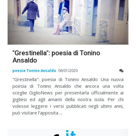
"Grestinella": poesia di Tonino
Ansaldo
poesia Tonino Ansaldo
06/01/2020
"Grestinella": poesia di Tonino Ansaldo Una nuova
poesia di Tonino Ansaldo che ancora una volta
sceglie GiglioNews per presentarla ufficialmente ai
gigliesi ed agli amanti della nostra isola. Per chi
volesse leggere i versi pubblicati negli ultimi anni,
può visitare l’apposita ...