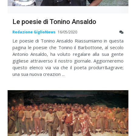
Le poesie di Tonino Ansaldo
Redazione GiglioNews
16/05/2020
Le poesie di Tonino Ansaldo Riassumiamo in questa
pagina le poesie che Tonino il Barbottone, al secolo
Antonio Ansaldo, ha voluto regalare alla sua gente
gigliese attraverso il nostro giornale. Aggiorneremo
questo elenco via via che il poeta produrr&agrave;
una sua nuova creazion ...