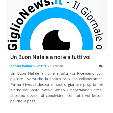
Un Buon Natale a noi e a tutti voi
poesia Palma Silvestri
25/12/2019
Un Buon Natale a noi e a tutti voi Riceviamo con
piacere i versi che la nostra preziosa collaboratrice
Palma Silvestri dedica al nostro giornale proprio nel
giorno del Santo Natale.&nbsp; Ringraziando Palma,
abbiamo deciso di condividerli con tutti voi lettori
perché la pass ...