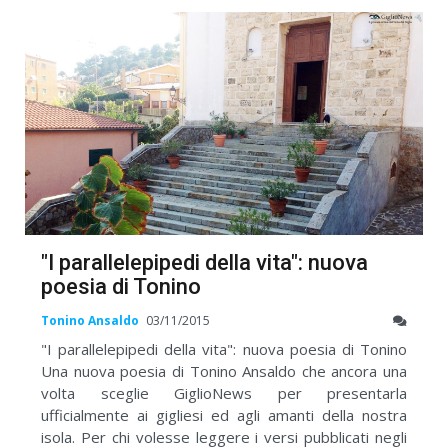
"I parallelepipedi della vita": nuova
poesia di Tonino
Tonino Ansaldo
03/11/2015
"I parallelepipedi della vita": nuova poesia di Tonino
Una nuova poesia di Tonino Ansaldo che ancora una
volta sceglie GiglioNews per presentarla
ufficialmente ai gigliesi ed agli amanti della nostra
isola. Per chi volesse leggere i versi pubblicati negli