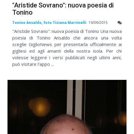
"Aristide Sovrano": nuova poesia di
Tonino
Tonino Ansaldo, foto Tiziana Martinelli
19/09/2015
"Aristide Sovrano": nuova poesia di Tonino Una nuova
poesia di Tonino Ansaldo che ancora una volta
sceglie GiglioNews per presentarla ufficialmente ai
gigliesi ed agli amanti della nostra isola. Per chi
volesse leggere i versi pubblicati negli ultimi anni,
può visitare l’appo ...