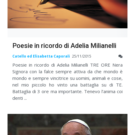
Poesie in ricordo di Adelia Milianelli
Catello ed Elisabetta Caporali
25/11/2015
Poesie in ricordo di Adelia Milianelli TRE ORE Nera
Signora con la falce sempre attiva da che mondo è
mondo e sempre vincitrice su uomini, animali e cose,
nel mio piccolo ho vinto una battaglia su di TE.
Battaglia di 3 ore ma importante. Tenevo l’anima coi
denti ...