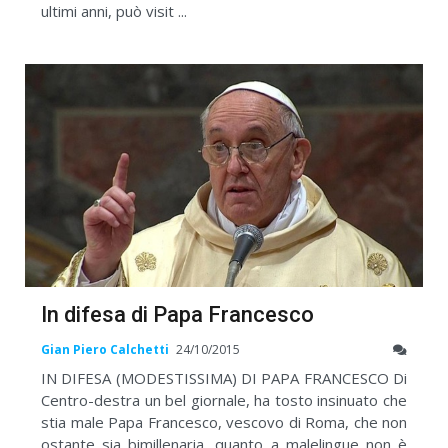
ultimi anni, può visit ...
In difesa di Papa Francesco
Gian Piero Calchetti
24/10/2015
IN DIFESA (MODESTISSIMA) DI PAPA FRANCESCO Di
Centro-destra un bel giornale, ha tosto insinuato che
stia male Papa Francesco, vescovo di Roma, che non
ostante sia bimillenaria, quanto a malelingue non è