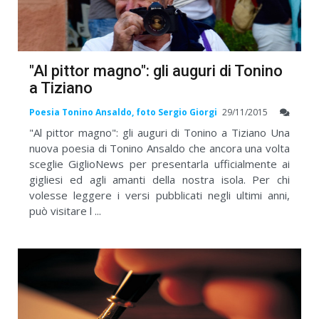
"Al pittor magno": gli auguri di Tonino
a Tiziano
Poesia Tonino Ansaldo, foto Sergio Giorgi
29/11/2015
"Al pittor magno": gli auguri di Tonino a Tiziano Una
nuova poesia di Tonino Ansaldo che ancora una volta
sceglie GiglioNews per presentarla ufficialmente ai
gigliesi ed agli amanti della nostra isola. Per chi
volesse leggere i versi pubblicati negli ultimi anni,
può visitare l ...