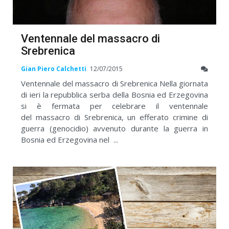
Ventennale del massacro di
Srebrenica
Gian Piero Calchetti
12/07/2015
Ventennale del massacro di Srebrenica Nella giornata
di ieri la repubblica serba della Bosnia ed Erzegovina
si è fermata per celebrare il ventennale
del massacro di Srebrenica, un efferato crimine di
guerra (genocidio) avvenuto durante la guerra in
Bosnia ed Erzegovina nel ...