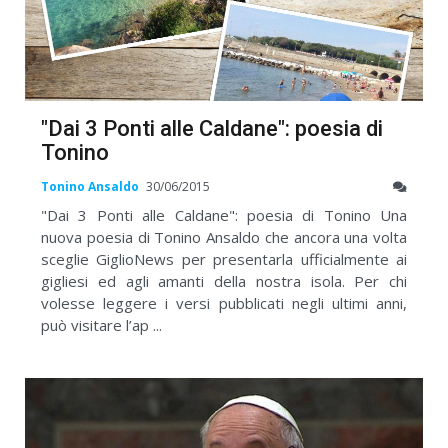
"Dai 3 Ponti alle Caldane": poesia di
Tonino
Tonino Ansaldo
30/06/2015
"Dai 3 Ponti alle Caldane": poesia di Tonino Una
nuova poesia di Tonino Ansaldo che ancora una volta
sceglie GiglioNews per presentarla ufficialmente ai
gigliesi ed agli amanti della nostra isola. Per chi
volesse leggere i versi pubblicati negli ultimi anni,
può visitare l’ap ...