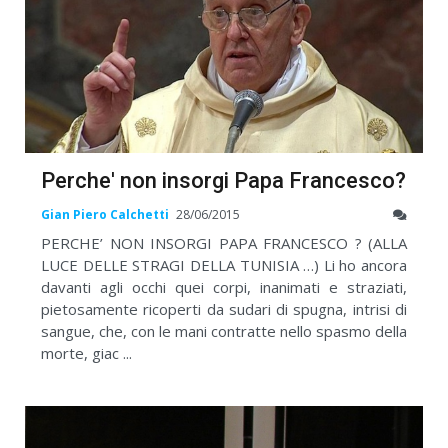
Perche' non insorgi Papa Francesco?
Gian Piero Calchetti
28/06/2015
PERCHE’ NON INSORGI PAPA FRANCESCO ? (ALLA
LUCE DELLE STRAGI DELLA TUNISIA …) Li ho ancora
davanti agli occhi quei corpi, inanimati e straziati,
pietosamente ricoperti da sudari di spugna, intrisi di
sangue, che, con le mani contratte nello spasmo della
morte, giac ...