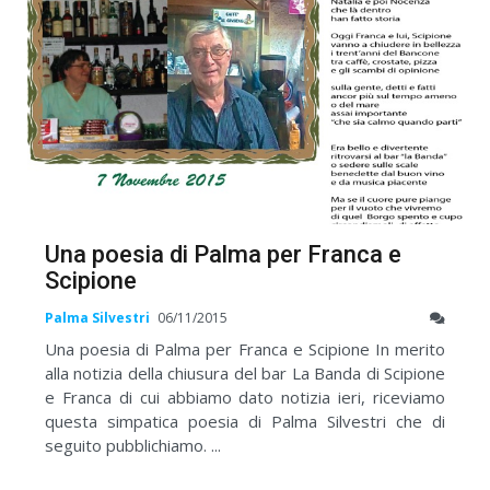
Una poesia di Palma per Franca e
Scipione
Palma Silvestri
06/11/2015
Una poesia di Palma per Franca e Scipione In merito
alla notizia della chiusura del bar La Banda di Scipione
e Franca di cui abbiamo dato notizia ieri, riceviamo
questa simpatica poesia di Palma Silvestri che di
seguito pubblichiamo. ...