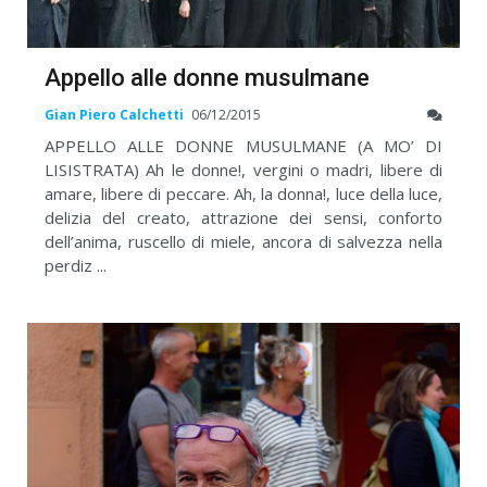
Appello alle donne musulmane
Gian Piero Calchetti
06/12/2015
APPELLO ALLE DONNE MUSULMANE (A MO’ DI
LISISTRATA) Ah le donne!, vergini o madri, libere di
amare, libere di peccare. Ah, la donna!, luce della luce,
delizia del creato, attrazione dei sensi, conforto
dell’anima, ruscello di miele, ancora di salvezza nella
perdiz ...