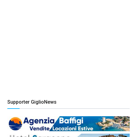
Supporter GiglioNews