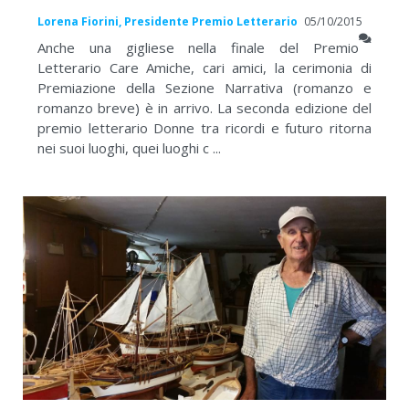
Lorena Fiorini, Presidente Premio Letterario
05/10/2015
Anche una gigliese nella finale del Premio
Letterario Care Amiche, cari amici, la cerimonia di
Premiazione della Sezione Narrativa (romanzo e
romanzo breve) è in arrivo. La seconda edizione del
premio letterario Donne tra ricordi e futuro ritorna
nei suoi luoghi, quei luoghi c ...