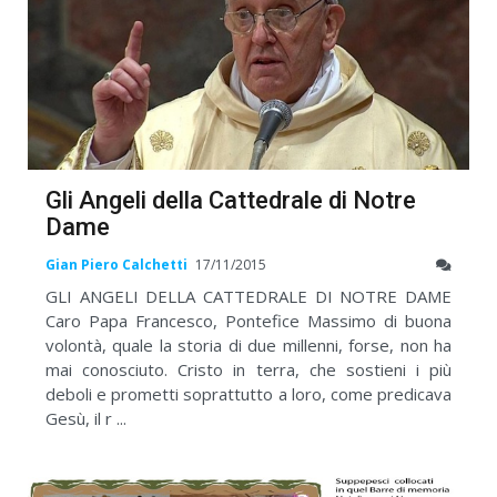
Gli Angeli della Cattedrale di Notre
Dame
Gian Piero Calchetti
17/11/2015
GLI ANGELI DELLA CATTEDRALE DI NOTRE DAME
Caro Papa Francesco, Pontefice Massimo di buona
volontà, quale la storia di due millenni, forse, non ha
mai conosciuto. Cristo in terra, che sostieni i più
deboli e prometti soprattutto a loro, come predicava
Gesù, il r ...