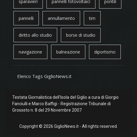
sparavieri
pannelli fotovoltaici
pontili
pannelli
annullamento
tim
diritto allo studio
borse di studio
navigazione
balneazione
diportismo
Elenco Tags GiglioNews.it
Testata Giornalistica dell'Isola del Giglio a cura di Giorgio
Fanciulli e Marco Baffigi - Registrazione Tribunale di
Grosseto n. 8 del 29 Novembre 2007
Copyright © 2026 GiglioNews.it - All rights reserved.