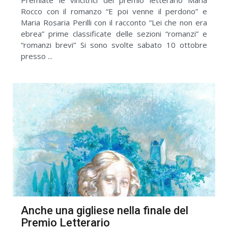
Rocco con il romanzo “E poi venne il perdono” e
Maria Rosaria Perilli con il racconto “Lei che non era
ebrea” prime classificate delle sezioni “romanzi” e
“romanzi brevi” Si sono svolte sabato 10 ottobre
presso ...
Anche una gigliese nella finale del
Premio Letterario