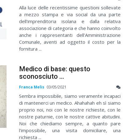
Alla luce delle recentissime questioni sollevate
a mezzo stampa e via social da una parte
dell'imprenditoria isolana e dalla relativa
associazione di categoria e che hanno coinvolto
anche i rappresentanti dell'Amministrazione
Comunale, aventi ad oggetto il costo per la
fornitura ...
Medico di base: questo
sconosciuto ...
Franca Melis
03/05/2021
Sembra impossibile, siamo veramente incapaci
di mantenerci un medico. Ahahahah eh sì siamo
proprio noi, noi con le nostre richieste, con le
nostre paturnie, con le nostre cattive abitudini.
Noi che chiediamo sempre, a quanto pare
l'impossibile, una visita domiciliare, una
richiesta ...